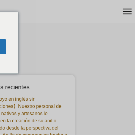
s recientes
yo en inglés sin
ciones】Nuestro personal de
 nativos y artesanos lo
en la creación de su anillo
o desde la perspectiva del