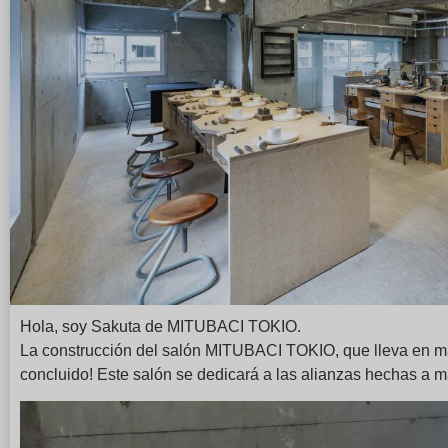
Hola, soy Sakuta de MITUBACI TOKIO.
La construcción del salón MITUBACI TOKIO, que lleva en mar
concluido! Este salón se dedicará a las alianzas hechas a m