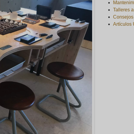
Mantenim
Talleres 
Consejos 
Artículos 