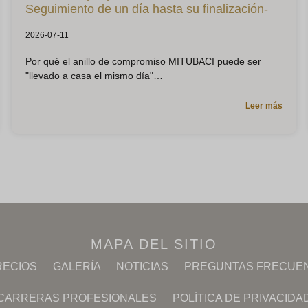
Seguimiento de un día hasta su finalización-
2026-07-11
Por qué el anillo de compromiso MITUBACI puede ser
"llevado a casa el mismo día"
Leer más
MAPA DEL SITIO
RECIOS
GALERÍA
NOTICIAS
PREGUNTAS FRECUE
CARRERAS PROFESIONALES
POLÍTICA DE PRIVACIDA