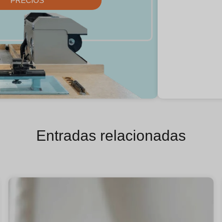
PRECIOS
Entradas relacionadas