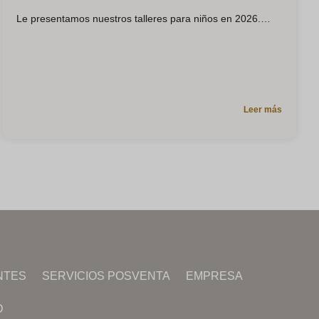
Le presentamos nuestros talleres para niños en 2026.
Leer más
NTES
SERVICIOS POSVENTA
EMPRESA
D