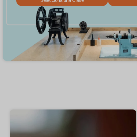
Selecciona una Clase