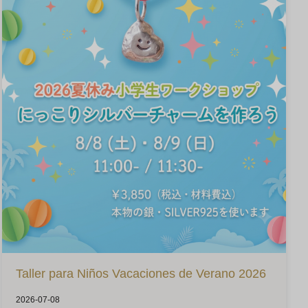
Taller para Niños Vacaciones de Verano 2026
2026-07-08