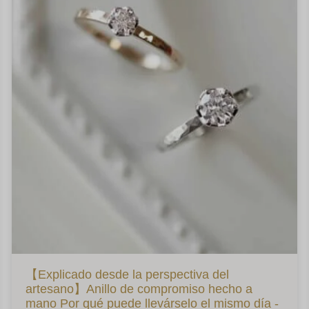
【Explicado desde la perspectiva del
artesano】Anillo de compromiso hecho a
mano Por qué puede llevárselo el mismo día -