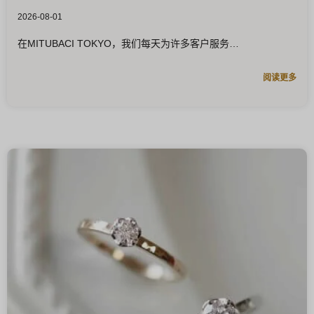
2026-08-01
在MITUBACI TOKYO，我们每天为许多客户服务
阅读更多