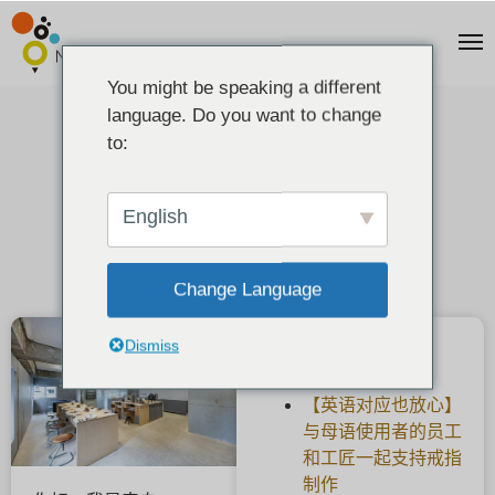
You might be speaking a different
language. Do you want to change
MITUBACI东京公开赛。
to:
2019-04-15
English
Change Language
Dismiss
最新文章
【英语对应也放心】
与母语使用者的员工
和工匠一起支持戒指
制作