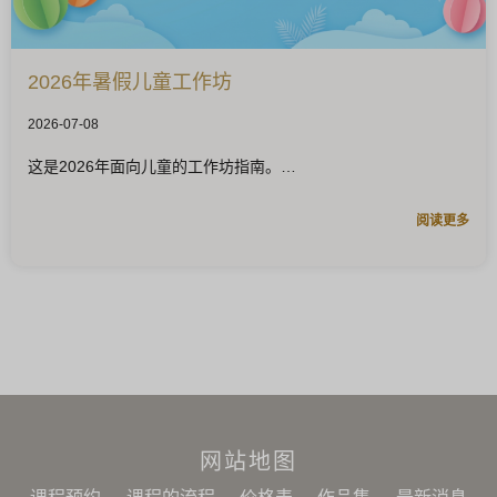
2026年暑假儿童工作坊
2026-07-08
这是2026年面向儿童的工作坊指南。
阅读更多
网站地图