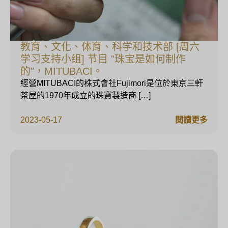
教育、文化、体育、科学和技术部 [周六
学习支持小组] 节目 "珠宝是如何制作
的"，MITUBACI。
經營MITUBACI的株式會社Fujimori是位於東京三軒
茶屋的1970年成立的珠寶製造商 […]
2023-05-17
閱讀更多