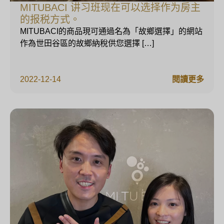
MITUBACI 讲习班现在可以选择作为房主
的报税方式。
MITUBACI的商品現可通過名為「故鄉選擇」的網站
作為世田谷區的故鄉納稅供您選擇 […]
2022-12-14
閱讀更多