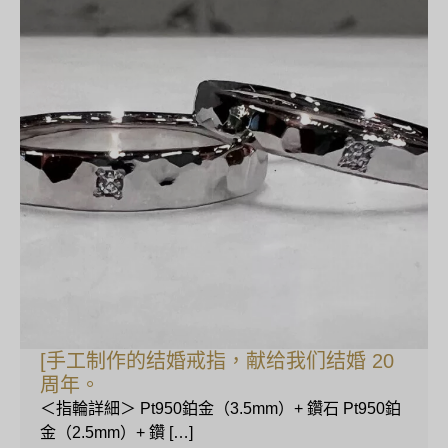
[手工制作的结婚戒指，献给我们结婚 20
周年。
＜指輪詳細＞ Pt950鉑金（3.5mm）+ 鑽石 Pt950鉑
金（2.5mm）+ 鑽 […]