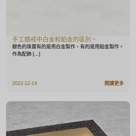
手工婚戒中白金和鉑金的區別。
銀色的珠寶有的是用白金製作，有的是用鉑金製作。
作為配飾 […]
2022-12-14
閱讀更多