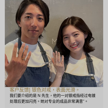
客户反馈] 银色对戒，表面光滑。
我们要介绍的是 N 先生，他的一对银戒指经过电镀
处理后更加闪亮。她对专业的成品非常满意"。