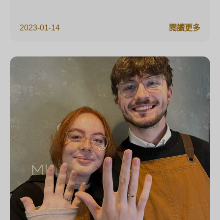
2023-01-14
閱讀更多