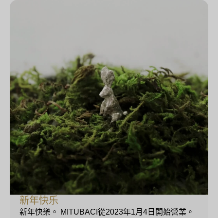
新年快乐
新年快樂。 MITUBACI從2023年1月4日開始營業。