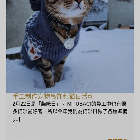
手工制作宠物吊饰和猫日活动
2月22日是「貓咪日」。 MITUBACI的員工中也有很
多貓咪愛好者，所以今年我們為貓咪日做了各種準備
[…]