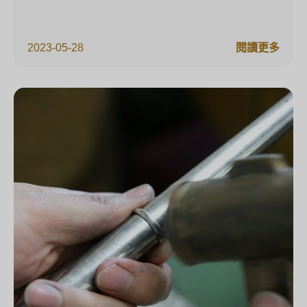
2023-05-28
閱讀更多