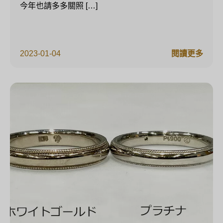
今年也請多多關照 […]
2023-01-04
閱讀更多