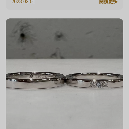
2023-02-01
閱讀更多