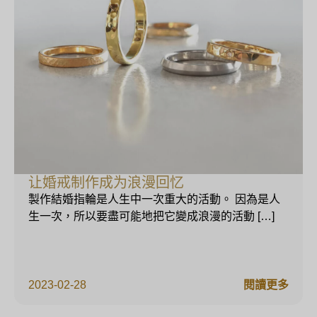
让婚戒制作成为浪漫回忆
製作結婚指輪是人生中一次重大的活動。 因為是人
生一次，所以要盡可能地把它變成浪漫的活動 […]
2023-02-28
閱讀更多