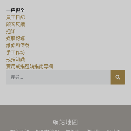
一应俱全
員工日記
顧客反饋
通知
媒體報導
維修和保養
手工作坊
戒指知識
實用戒指選購指南專欄
網站地圖