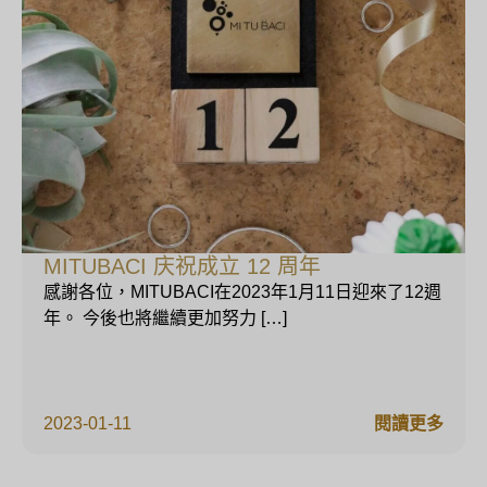
MITUBACI 庆祝成立 12 周年
感謝各位，MITUBACI在2023年1月11日迎來了12週
年。 今後也將繼續更加努力 […]
2023-01-11
閱讀更多