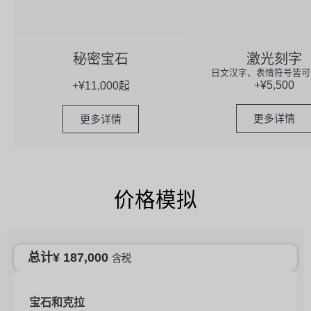
秘密宝石
激光刻字
日文汉字、表情符号皆可
+¥5,500
+¥11,000起
更多详情
更多详情
价格模拟
总计
¥
187,000
含税
宝石和克拉