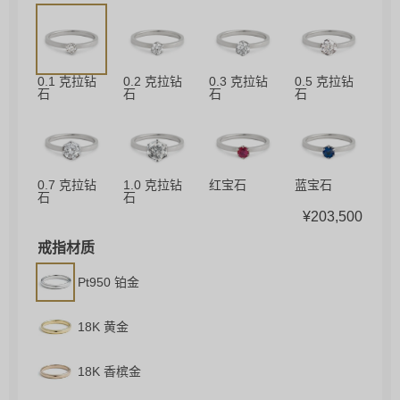
0.1 克拉钻
0.2 克拉钻
0.3 克拉钻
0.5 克拉钻
石
石
石
石
0.7 克拉钻
1.0 克拉钻
红宝石
蓝宝石
石
石
¥
203,500
戒指材质
Pt950 铂金
18K 黄金
18K 香槟金