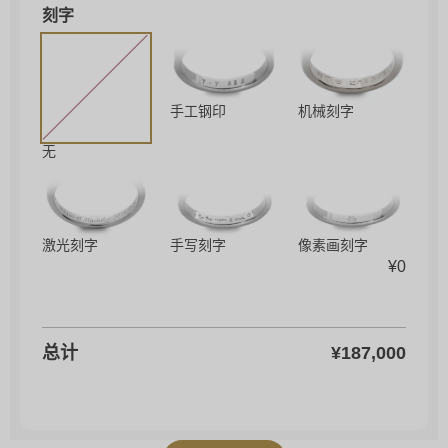
刻字
手工钢印
机械刻字
无
激光刻字
手写刻字
像素画刻字
¥
0
总计
¥
187,000