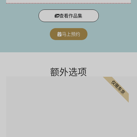
查看作品集
马上预约
额外选项
仅限东京