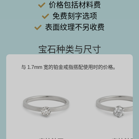
价格包括材料费
免费刻字选项
表面纹理不另收费
宝石种类与尺寸
与 1.7mm 宽的铂金戒指搭配使用时的价格。