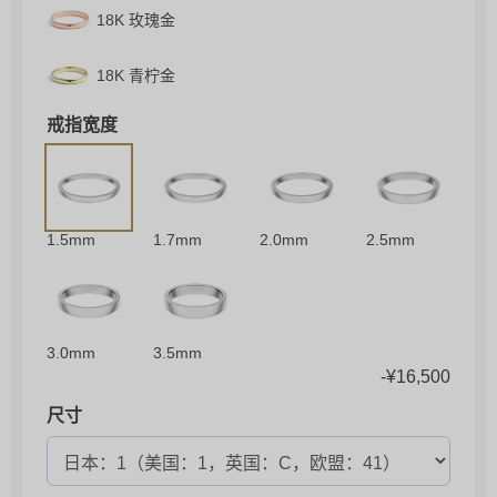
18K 玫瑰金
18K 青柠金
戒指宽度
1.5mm
1.7mm
2.0mm
2.5mm
3.0mm
3.5mm
-
¥
16,500
尺寸