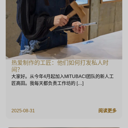
热爱制作的工匠：他们如何打发私人时
间？
大家好。从今年4月起加入MITUBACI团队的新人工
匠高田。我每天都负责工作坊的 […]
2025-08-31
阅读更多