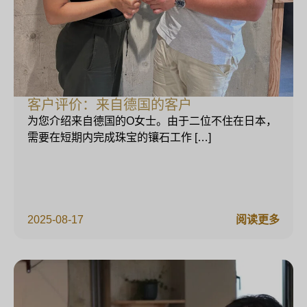
客户评价：来自德国的客户
为您介绍来自德国的O女士。由于二位不住在日本，
需要在短期内完成珠宝的镶石工作 […]
2025-08-17
阅读更多