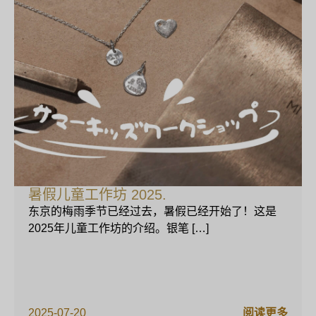
暑假儿童工作坊 2025.
东京的梅雨季节已经过去，暑假已经开始了！这是
2025年儿童工作坊的介绍。银笔 […]
2025-07-20
阅读更多