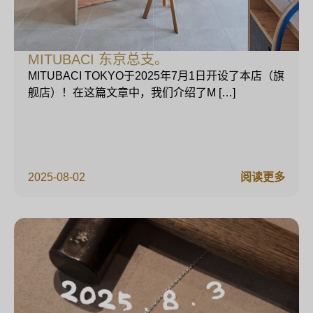
MITUBACI 东京总支。
MITUBACI TOKYO于2025年7月1日开设了本店（旗
舰店）！在这篇文章中，我们介绍了M […]
2025-08-02
阅读更多