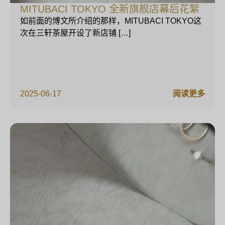
MITUBACI TOKYO 全新旗舰店幕后花絮
如前面的博文所介绍的那样，MITUBACI TOKYO这
次在三轩茶屋开设了新店铺 […]
2025-06-17
阅读更多