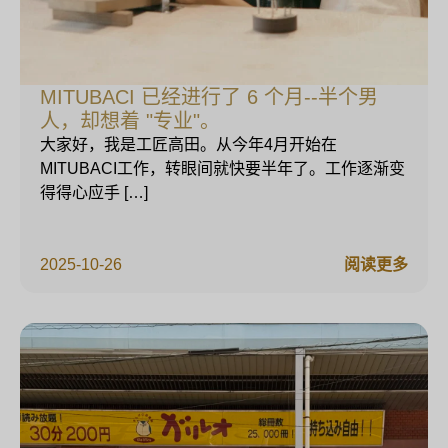
MITUBACI 已经进行了 6 个月--半个男
人，却想着 "专业"。
大家好，我是工匠高田。从今年4月开始在
MITUBACI工作，转眼间就快要半年了。工作逐渐变
得得心应手 […]
2025-10-26
阅读更多