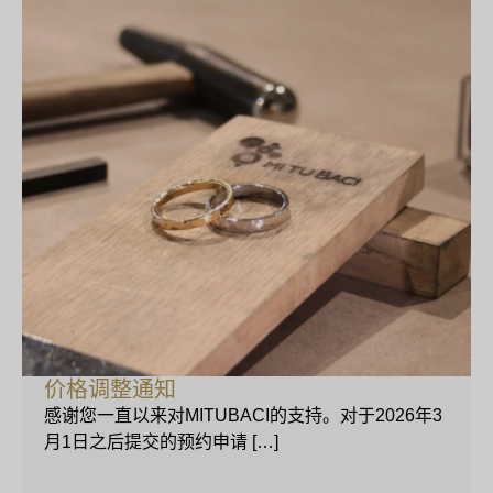
价格调整通知
感谢您一直以来对MITUBACI的支持。对于2026年3
月1日之后提交的预约申请 […]