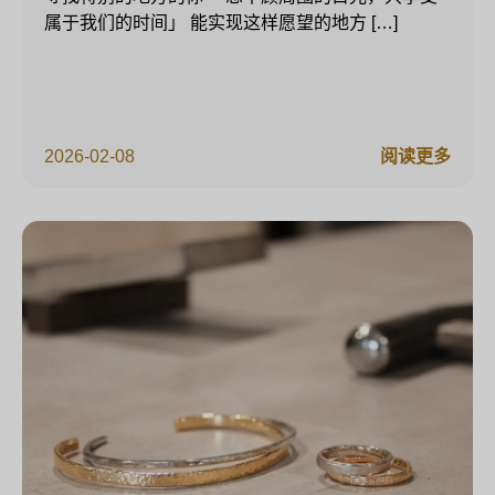
属于我们的时间」 能实现这样愿望的地方 […]
2026-02-08
阅读更多