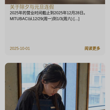
关于除夕与元旦连假
2025年的营业时间截止到2025年12月28日。
MITUBACI从12/29(周一)到1/3(周六) […]
2025-10-01
阅读更多