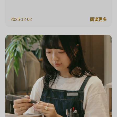
2025-12-02
阅读更多