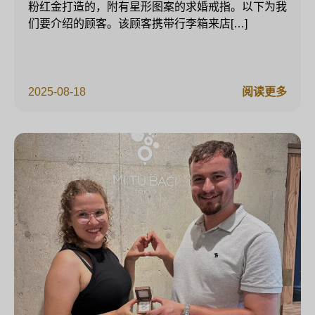
粉红金打造的，附有星形图案的求婚戒指。以下为我
们要介绍的顾客。该顾客携带行李箱来店[…]
2025-08-18
阅读更多