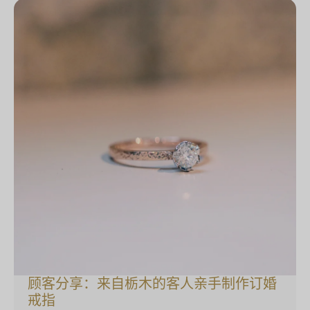
顾客分享：来自栃木的客人亲手制作订婚
戒指