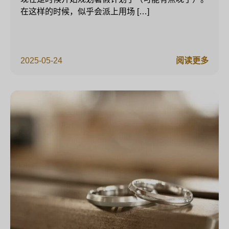
在这样的时候，似乎会派上用场 […]
2025-05-24
阅读更多