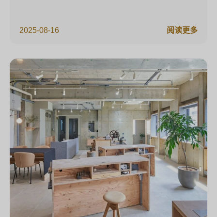
2025-08-16
阅读更多