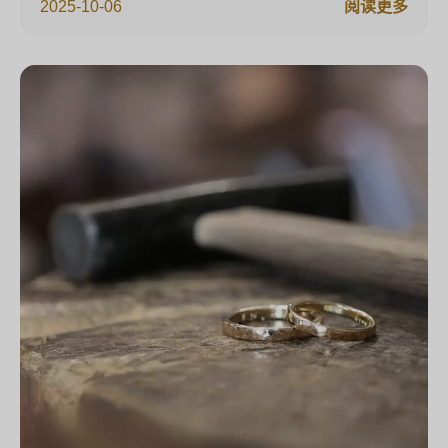
2025-10-06
阅读更多