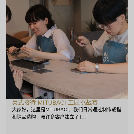
英式接待 MITUBACI 工匠挑战赛
大家好，这里是MITUBACI。我们日常通过制作戒指
和珠宝选购，与许多客户建立了 […]