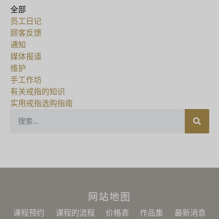
全部
员工日记
顾客反馈
通知
媒体报道
维护
手工作坊
有关戒指的知识
实用戒指选购指南
网站地图
课程预约
课程的流程
价格表
作品集
最新消息