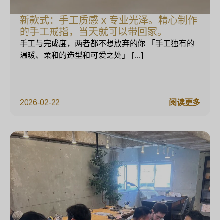
新款式：手工质感 x 专业光泽。精心制作
的手工戒指，当天就可以带回家。
手工与完成度，两者都不想放弃的你 「手工独有的
温暖、柔和的造型和可爱之处」 […]
2026-02-22
阅读更多