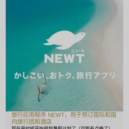
旅行应用程序 NEWT，用于预订国际和国
内旅行团和酒店
现在是时候开始规划暑假计划了（可能有点晚了）。