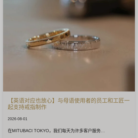
【英语对应也放心】与母语使用者的员工和工匠一
起支持戒指制作
2026-08-01
在MITUBACI TOKYO，我们每天为许多客户服务