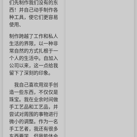
们先制作我们没有的东
西！并自己动手制作各
种工具，使它们更容易
使用、
制作跨越了工作和私人
生活的界限，以一种非
常自然的方式扎根于一
个人的生活中。自加入
公司以来，这一点给我
留下了深刻的印象。
我自己喜欢用双手创
造一些东西，不仅仅是
珠宝。我在业余时间做
手工艺品和工艺品，并
尝试对周围的事物进行
微小的调整。作为一名
手工艺者，我还有很多
东西要学，但我能体会