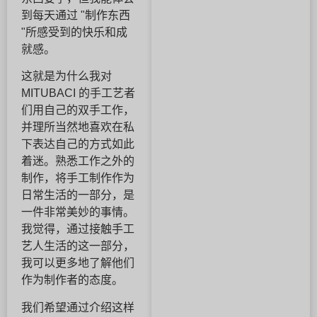
到每天通过 "制作东西
"所感受到的快乐和成
就感。
这就是为什么我对
MITUBACI 的手工艺者
们用自己的双手工作，
并理所当然地喜欢在私
下表达自己的方式如此
着迷。熟悉工作之外的
制作，将手工制作作为
日常生活的一部分，是
一件非常美妙的事情。
我觉得，通过接触手工
艺人生活的这一部分，
我可以更多地了解他们
作为制作者的态度。
我们希望通过介绍这样