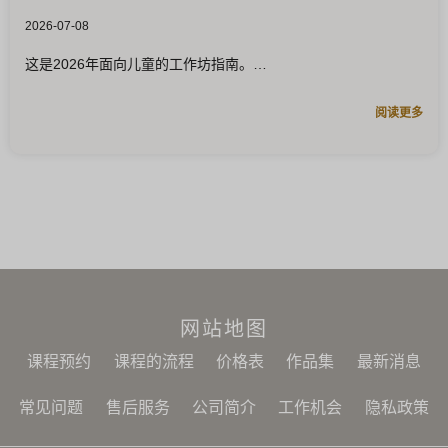
2026-07-08
这是2026年面向儿童的工作坊指南。
阅读更多
网站地图
课程预约
课程的流程
价格表
作品集
最新消息
常见问题
售后服务
公司简介
工作机会
隐私政策