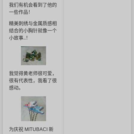
我们有机会看到了他的
一些作品！
精美刺绣与金属质感相
结合的小胸针就像一个
小故事..！
我觉得黄老师很可爱，
很有代表性，我看了很
感动。
为庆祝 MITUBACI 新