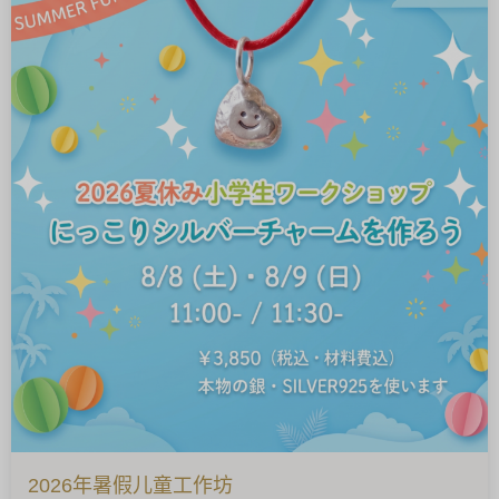
2026年暑假儿童工作坊