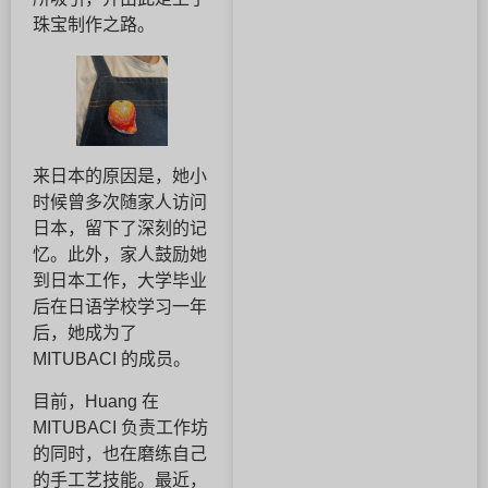
珠宝制作之路。
来日本的原因是，她小
时候曾多次随家人访问
日本，留下了深刻的记
忆。此外，家人鼓励她
到日本工作，大学毕业
后在日语学校学习一年
后，她成为了
MITUBACI 的成员。
目前，Huang 在
MITUBACI 负责工作坊
的同时，也在磨练自己
的手工艺技能。最近，