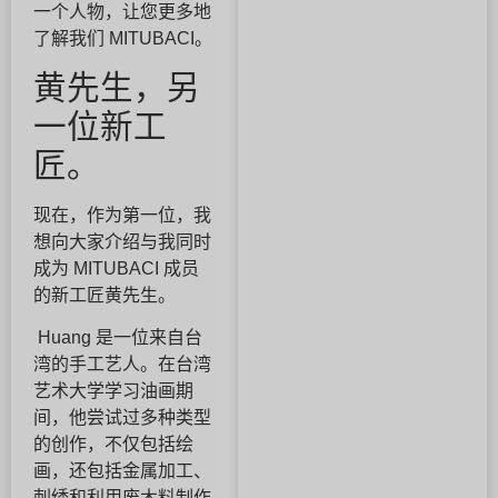
一个人物，让您更多地
了解我们 MITUBACI。
黄先生，另
一位新工
匠。
现在，作为第一位，我
想向大家介绍与我同时
成为 MITUBACI 成员
的新工匠黄先生。
Huang 是一位来自台
湾的手工艺人。在台湾
艺术大学学习油画期
间，他尝试过多种类型
的创作，不仅包括绘
画，还包括金属加工、
刺绣和利用废木料制作