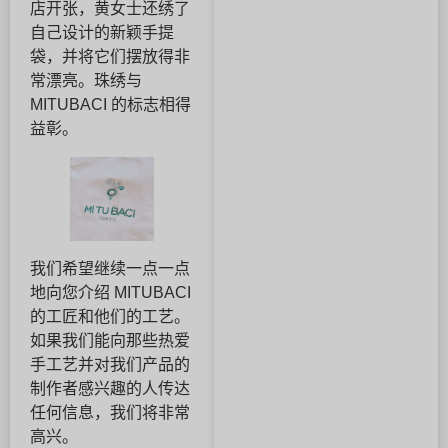
店开张，黄女士还绣了
自己设计的新颖手提
袋，并将它们摆放得非
常漂亮。珠绣与
MITUBACI 的标志相得
益彰。
我们希望继续一点一点
地向您介绍 MITUBACI
的工匠和他们的工艺。
如果我们能向那些热爱
手工艺并对我们产品的
制作者感兴趣的人传达
任何信息，我们将非常
高兴。