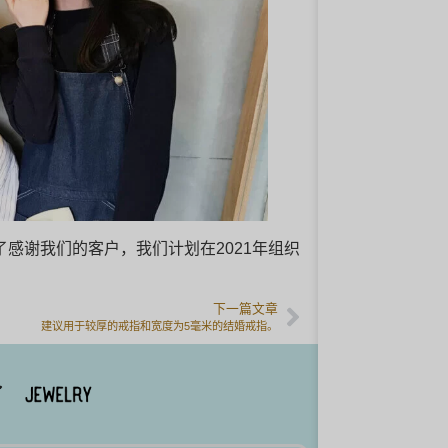
。为了感谢我们的客户，我们计划在2021年组织
下一篇文章
建议用于较厚的戒指和宽度为5毫米的结婚戒指。