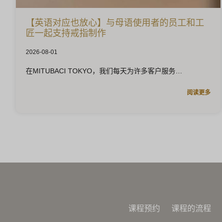
【英语对应也放心】与母语使用者的员工和工
匠一起支持戒指制作
2026-08-01
在MITUBACI TOKYO，我们每天为许多客户服务
阅读更多
课程预约
课程的流程