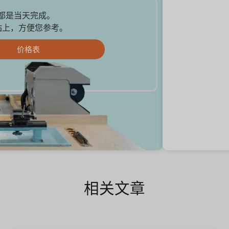
品都是当天完成。
站上，方便您参考。
价格表
相关文章