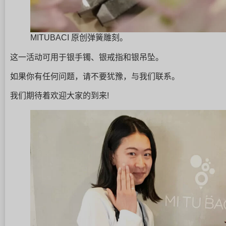
MITUBACI 原创弹簧雕刻。
这一活动可用于银手镯、银戒指和银吊坠。
如果你有任何问题，请不要犹豫，与我们联系。
我们期待着欢迎大家的到来!