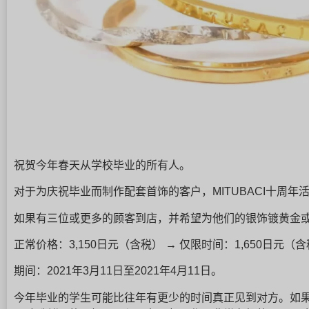
祝贺今年春天从学校毕业的所有人。
对于为庆祝毕业而制作配套首饰的客户，MITUBACI十周
如果有三位或更多的顾客到店，并希望为他们的银饰镀黄金
正常价格：3,150日元（含税） → 仅限时间：1,650日元（
期间：2021年3月11日至2021年4月11日。
今年毕业的学生可能比往年有更少的时间真正见到对方。如