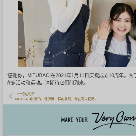
*感谢你，MITUBACI在2021年1月11日庆祝成立10周年
许多活动和运动。请期待它们的到来。
上一篇文章
MITUBACI独创的、像弹簧一样的雕刻，现在可以使用。