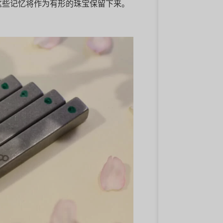
且这些记忆将作为有形的珠宝保留下来。