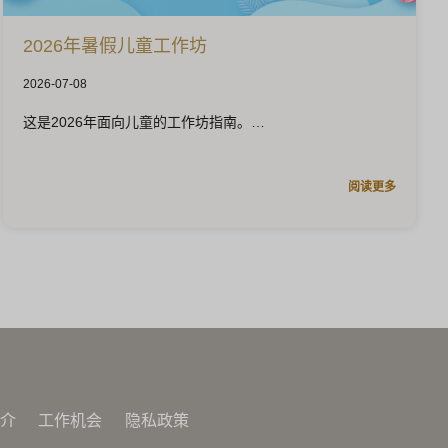
2026年暑假儿童工作坊
2026-07-08
这是2026年面向儿童的工作坊指南。
阅读更多
介
工作机会
隐私政策