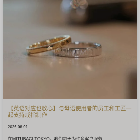
【英语对应也放心】与母语使用者的员工和工匠一
起支持戒指制作
2026-08-01
在MITUBACI TOKYO，我们每天为许多客户服务