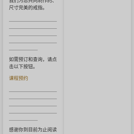
我们为您共同制作的、
尺寸完美的戒指。
＿＿＿＿＿＿＿＿＿＿
＿＿＿＿＿＿＿＿＿＿
＿＿＿＿＿＿＿＿＿＿
＿＿＿＿＿＿＿＿＿＿
＿＿＿＿＿＿
如需预订和查询，请点
击以下按钮。
课程预约
＿＿＿＿＿＿＿＿＿＿
＿＿＿＿＿＿＿＿＿＿
＿＿＿＿＿＿＿＿＿＿
＿＿＿＿＿＿＿＿＿＿
＿＿＿＿＿＿
感谢你到目前为止阅读