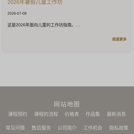
2026年暑假儿童工作坊
2026-07-08
这是2026年面向儿童的工作坊指南。
阅读更多
网站地图
课程预约
课程的流程
价格表
作品集
最新消息
常见问题
售后服务
公司简介
工作机会
隐私政策