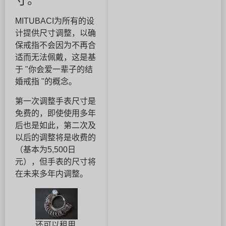
MITUBACI为所有的设
计提供尺寸调整，以确
保戒指不会因为不再合
适而无法佩戴，这是基
于 "你会爱一辈子的结
婚戒指 "的概念。
第一次调整手表尺寸是
免费的，即使使用多年
后也是如此，第二次及
以后的调整将是收费的
（基本为5,500日
元），但手表的尺寸将
在未来多年内调整。
还可以租用