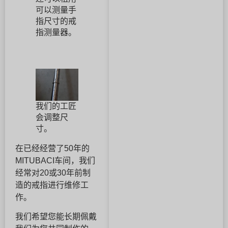
可以测量手
指尺寸的戒
指测量器。
我们的工匠
会调整尺
寸。
在已经经营了50年的
MITUBACI车间，我们
经常对20或30年前制
造的戒指进行维修工
作。
我们希望您能长期佩戴