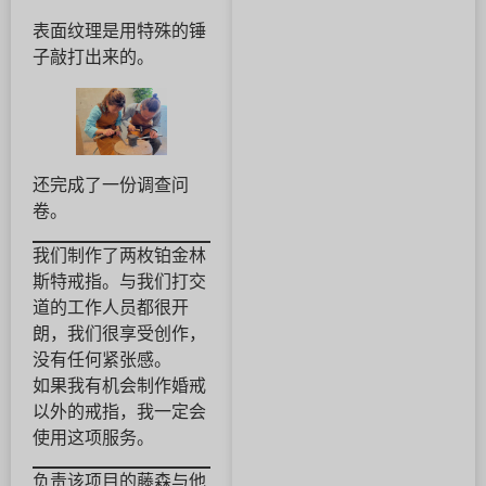
表面纹理是用特殊的锤
子敲打出来的。
还完成了一份调查问
卷。
我们制作了两枚铂金林
斯特戒指。与我们打交
道的工作人员都很开
朗，我们很享受创作，
没有任何紧张感。
如果我有机会制作婚戒
以外的戒指，我一定会
使用这项服务。
负责该项目的藤森与他