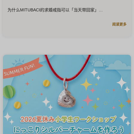
为什么MITUBACI的求婚戒指可以「当天带回家」
阅读更多