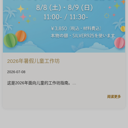
2026年暑假儿童工作坊
2026-07-08
这是2026年面向儿童的工作坊指南。
阅读更多