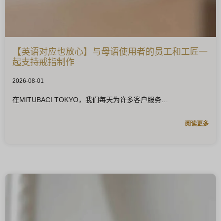
【英语对应也放心】与母语使用者的员工和工匠一
起支持戒指制作
2026-08-01
在MITUBACI TOKYO，我们每天为许多客户服务
阅读更多