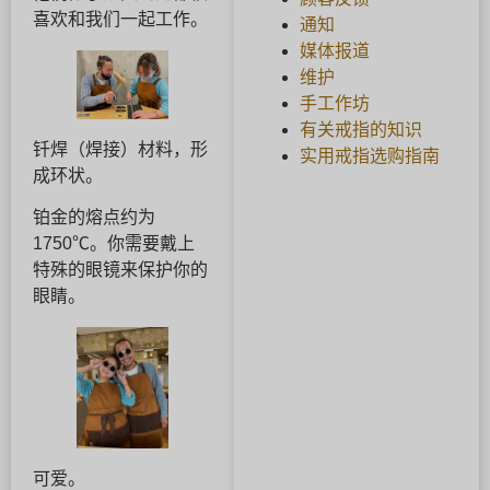
喜欢和我们一起工作。
通知
媒体报道
维护
手工作坊
有关戒指的知识
钎焊（焊接）材料，形
实用戒指选购指南
成环状。
铂金的熔点约为
1750℃。你需要戴上
特殊的眼镜来保护你的
眼睛。
可爱。