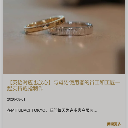
【英语对应也放心】与母语使用者的员工和工匠一
起支持戒指制作
2026-08-01
在MITUBACI TOKYO，我们每天为许多客户服务
阅读更多