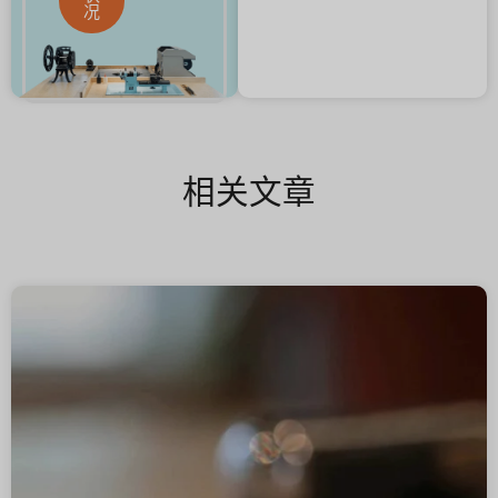
况
相关文章