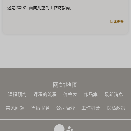
这是2026年面向儿童的工作坊指南。
阅读更多
网站地图
课程预约
课程的流程
价格表
作品集
最新消息
常见问题
售后服务
公司简介
工作机会
隐私政策