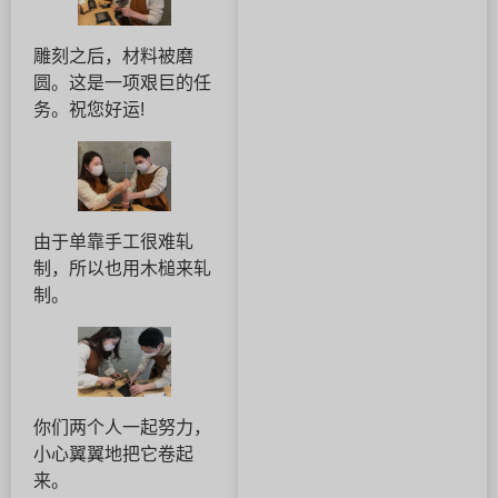
雕刻之后，材料被磨
圆。这是一项艰巨的任
务。祝您好运!
由于单靠手工很难轧
制，所以也用木槌来轧
制。
你们两个人一起努力，
小心翼翼地把它卷起
来。