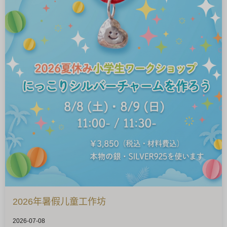
2026年暑假儿童工作坊
2026-07-08