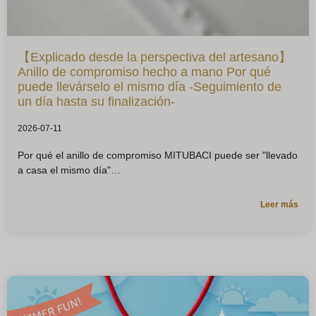
【Explicado desde la perspectiva del artesano】
Anillo de compromiso hecho a mano Por qué
puede llevárselo el mismo día -Seguimiento de
un día hasta su finalización-
2026-07-11
Por qué el anillo de compromiso MITUBACI puede ser "llevado
a casa el mismo día"
Leer más