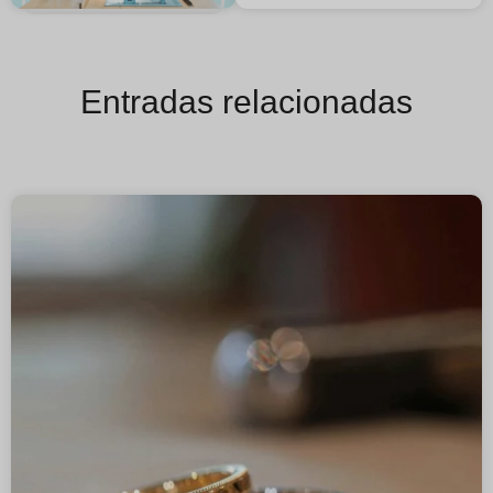
Entradas relacionadas