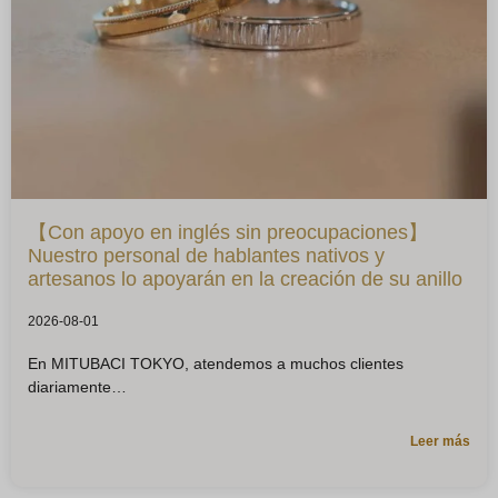
【Con apoyo en inglés sin preocupaciones】
Nuestro personal de hablantes nativos y
artesanos lo apoyarán en la creación de su anillo
2026-08-01
En MITUBACI TOKYO, atendemos a muchos clientes
diariamente
Leer más