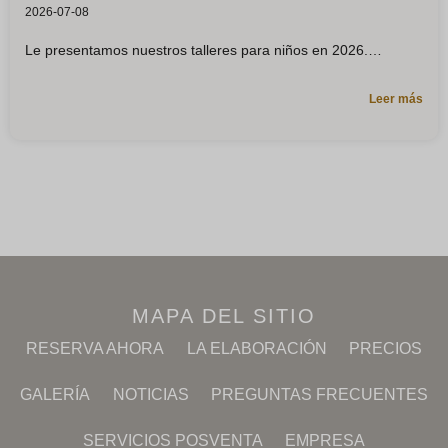
2026-07-08
Le presentamos nuestros talleres para niños en 2026.
Leer más
MAPA DEL SITIO
RESERVA AHORA
LA ELABORACIÓN
PRECIOS
GALERÍA
NOTICIAS
PREGUNTAS FRECUENTES
SERVICIOS POSVENTA
EMPRESA