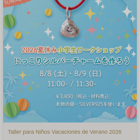
Taller para Niños Vacaciones de Verano 2026