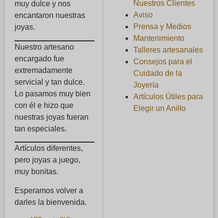
Nuestros Clientes
muy dulce y nos
Aviso
encantaron nuestras
Prensa y Medios
joyas.
Mantenimiento
Nuestro artesano
Talleres artesanales
encargado fue
Consejos para el
extremadamente
Cuidado de la
servicial y tan dulce.
Joyería
Lo pasamos muy bien
Artículos Útiles para
con él e hizo que
Elegir un Anillo
nuestras joyas fueran
tan especiales.
Artículos diferentes,
pero joyas a juego,
muy bonitas.
Esperamos volver a
darles la bienvenida.