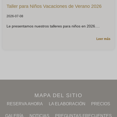
Taller para Niños Vacaciones de Verano 2026
2026-07-08
Le presentamos nuestros talleres para niños en 2026.
Leer más
MAPA DEL SITIO
RESERVA AHORA
LA ELABORACIÓN
PRECIOS
GALERÍA
NOTICIAS
PREGUNTAS FRECUENTES