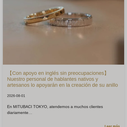
【Con apoyo en inglés sin preocupaciones】
Nuestro personal de hablantes nativos y
artesanos lo apoyarán en la creación de su anillo
2026-08-01
En MITUBACI TOKYO, atendemos a muchos clientes
diariamente
Leer más