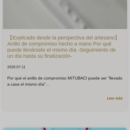
【Explicado desde la perspectiva del artesano】
Anillo de compromiso hecho a mano Por qué
puede llevárselo el mismo día -Seguimiento de
un día hasta su finalización-
2026-07-11
Por qué el anillo de compromiso MITUBACI puede ser "llevado
a casa el mismo día"
Leer más