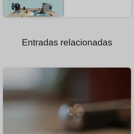
Entradas relacionadas