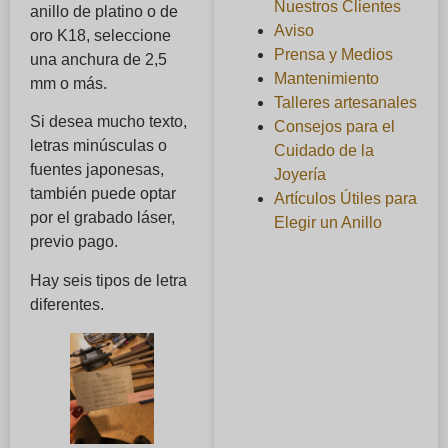
Nuestros Clientes
anillo de platino o de
Aviso
oro K18, seleccione
Prensa y Medios
una anchura de 2,5
Mantenimiento
mm o más.
Talleres artesanales
Si desea mucho texto,
Consejos para el
letras minúsculas o
Cuidado de la
fuentes japonesas,
Joyería
también puede optar
Artículos Útiles para
por el grabado láser,
Elegir un Anillo
previo pago.
Hay seis tipos de letra
diferentes.