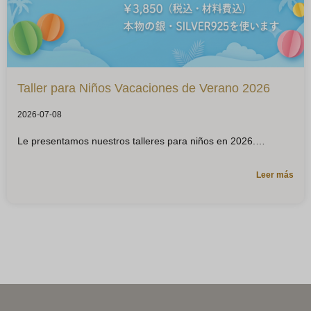
Taller para Niños Vacaciones de Verano 2026
2026-07-08
Le presentamos nuestros talleres para niños en 2026.
Leer más