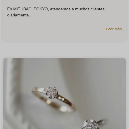
En MITUBACI TOKYO, atendemos a muchos clientes
diariamente
Leer más