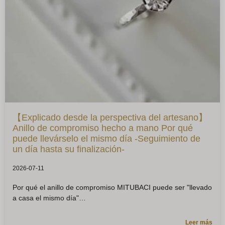
【Explicado desde la perspectiva del artesano】
Anillo de compromiso hecho a mano Por qué
puede llevárselo el mismo día -Seguimiento de
un día hasta su finalización-
2026-07-11
Por qué el anillo de compromiso MITUBACI puede ser "llevado
a casa el mismo día"
Leer más