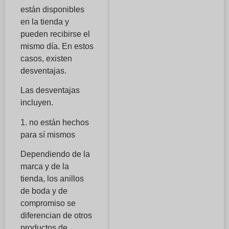
están disponibles
en la tienda y
pueden recibirse el
mismo día. En estos
casos, existen
desventajas.
Las desventajas
incluyen.
1. no están hechos
para sí mismos
Dependiendo de la
marca y de la
tienda, los anillos
de boda y de
compromiso se
diferencian de otros
productos de