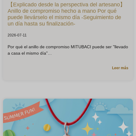
【Explicado desde la perspectiva del artesano】
Anillo de compromiso hecho a mano Por qué
puede llevárselo el mismo día -Seguimiento de
un día hasta su finalización-
2026-07-11
Por qué el anillo de compromiso MITUBACI puede ser "llevado
a casa el mismo día"
Leer más