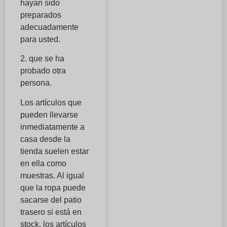
hayan sido
preparados
adecuadamente
para usted.
2. que se ha
probado otra
persona.
Los artículos que
pueden llevarse
inmediatamente a
casa desde la
tienda suelen estar
en ella como
muestras. Al igual
que la ropa puede
sacarse del patio
trasero si está en
stock, los artículos