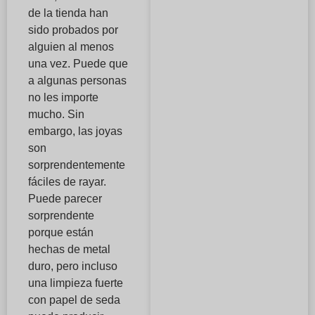
de la tienda han
sido probados por
alguien al menos
una vez. Puede que
a algunas personas
no les importe
mucho. Sin
embargo, las joyas
son
sorprendentemente
fáciles de rayar.
Puede parecer
sorprendente
porque están
hechas de metal
duro, pero incluso
una limpieza fuerte
con papel de seda