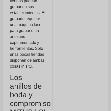
tiendas puedan
grabar en sus
establecimientos. El
grabado requiere
una máquina láser
para grabar o un
artesano
experimentado y
herramientas. Sólo
unas pocas tiendas
disponen de ambas
cosas in situ.
Los
anillos de
boda y
compromiso