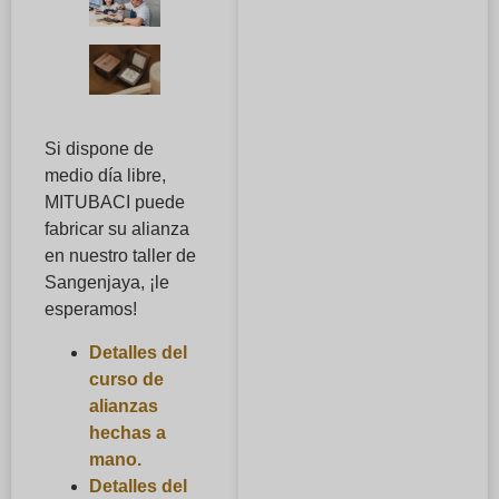
Si dispone de
medio día libre,
MITUBACI puede
fabricar su alianza
en nuestro taller de
Sangenjaya, ¡le
esperamos!
Detalles del
curso de
alianzas
hechas a
mano.
Detalles del