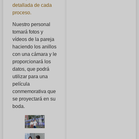
detallada de cada
proceso.
Nuestro personal
tomará fotos y
vídeos de la pareja
haciendo los anillos
con una cámara y le
proporcionará los
datos, que podrá
utilizar para una
película
conmemorativa que
se proyectará en su
boda.