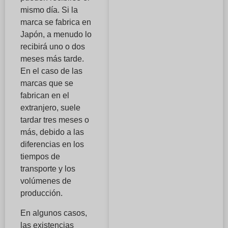
mismo día. Si la
marca se fabrica en
Japón, a menudo lo
recibirá uno o dos
meses más tarde.
En el caso de las
marcas que se
fabrican en el
extranjero, suele
tardar tres meses o
más, debido a las
diferencias en los
tiempos de
transporte y los
volúmenes de
producción.
En algunos casos,
las existencias