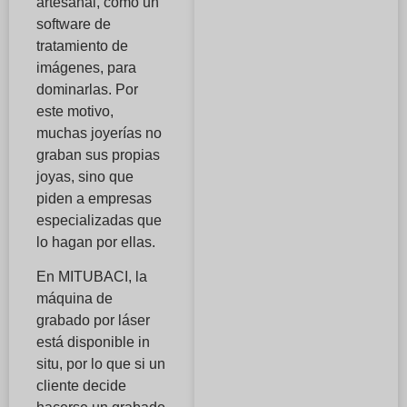
artesanal, como un
software de
tratamiento de
imágenes, para
dominarlas. Por
este motivo,
muchas joyerías no
graban sus propias
joyas, sino que
piden a empresas
especializadas que
lo hagan por ellas.
En MITUBACI, la
máquina de
grabado por láser
está disponible in
situ, por lo que si un
cliente decide