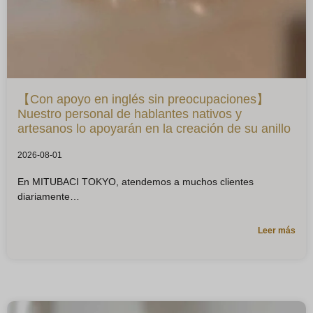
【Con apoyo en inglés sin preocupaciones】
Nuestro personal de hablantes nativos y
artesanos lo apoyarán en la creación de su anillo
2026-08-01
En MITUBACI TOKYO, atendemos a muchos clientes
diariamente
Leer más