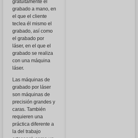
gratuitamente el
grabado a mano, en
el que el cliente
teclea él mismo el
grabado, así como
el grabado por
láser, en el que el
grabado se realiza
con una máquina
láser.
Las máquinas de
grabado por láser
son máquinas de
precisión grandes y
caras. También
requieren una
práctica diferente a
la del trabajo