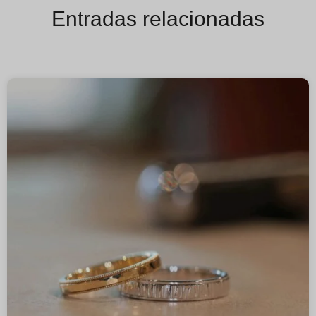
Entradas relacionadas