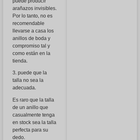
puede producir
arañazos invisibles.
Por lo tanto, no es
recomendable
llevarse a casa los
anillos de boda y
compromiso tal y
como están en la
tienda.
3. puede que la
talla no sea la
adecuada.
Es raro que la talla
de un anillo que
casualmente tenga
en stock sea la talla
perfecta para su
dedo.