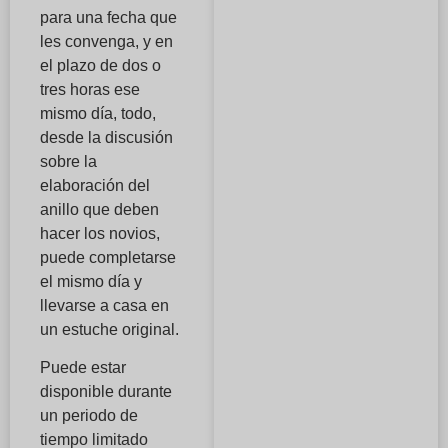
para una fecha que
les convenga, y en
el plazo de dos o
tres horas ese
mismo día, todo,
desde la discusión
sobre la
elaboración del
anillo que deben
hacer los novios,
puede completarse
el mismo día y
llevarse a casa en
un estuche original.
Puede estar
disponible durante
un periodo de
tiempo limitado