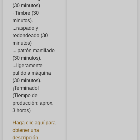
(30 minutos)
∙ Timbre (30
minutos).
...raspado y
redondeado (30
minutos)
... patrón martillado
(30 minutos).
...ligeramente
pulido a máquina
(30 minutos).
¡Terminado!
(Tiempo de
producción: aprox.
3 horas)
Haga clic aquí para
obtener una
descripción