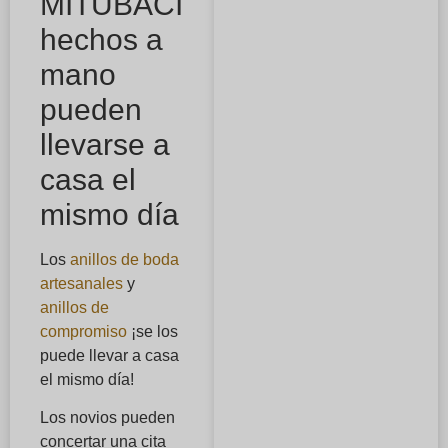
MITUBACI
hechos a
mano
pueden
llevarse a
casa el
mismo día
Los
anillos de boda
artesanales
y
anillos de
compromiso
¡se los
puede llevar a casa
el mismo día!
Los novios pueden
concertar una cita