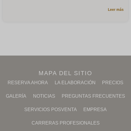
Leer más
MAPA DEL SITIO
RESERVA AHORA
LA ELABORACIÓN
PRECIOS
GALERÍA
NOTICIAS
PREGUNTAS FRECUENTES
SERVICIOS POSVENTA
EMPRESA
CARRERAS PROFESIONALES