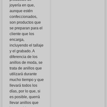
joyería en que,
aunque estén
confeccionados,
son productos que
se preparan para el
cliente que los
encarga,
incluyendo el tallaje
y el grabado. A
diferencia de los
anillos de moda, se
trata de anillos que
utilizará durante
mucho tiempo y que
llevará todos los
días, por lo que, si
es posible, querrá
llevar anillos que