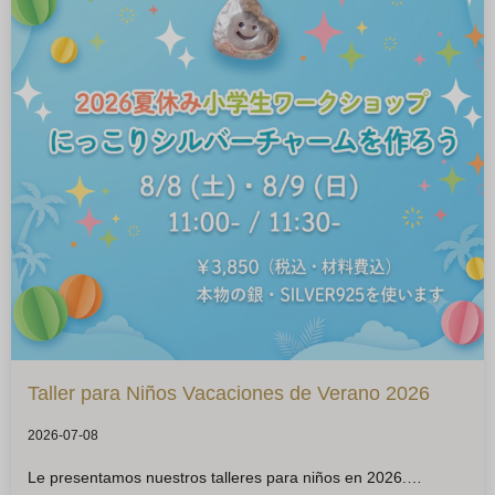
Taller para Niños Vacaciones de Verano 2026
2026-07-08
Le presentamos nuestros talleres para niños en 2026.