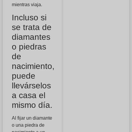
mientras viaja.
Incluso si
se trata de
diamantes
o piedras
de
nacimiento,
puede
llevárselos
a casa el
mismo día.
Al fijar un diamante
o una piedra de