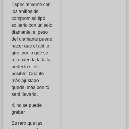
Especialmente con
los anillos de
compromiso tipo
solitario con un solo
diamante, el peso
del diamante puede
hacer que el anillo
gire, por lo que se
recomienda la talla
perfecta si es
posible. Cuanto
más ajustado
quede, más bonito
será llevarlo.
4. no se puede
grabar
Es raro que las