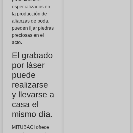
especializados en
la producción de
alianzas de boda,
pueden fijar piedras
preciosas en el
acto.
El grabado
por láser
puede
realizarse
y llevarse a
casa el
mismo día.
MITUBACI ofrece