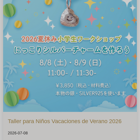
Taller para Niños Vacaciones de Verano 2026
2026-07-08