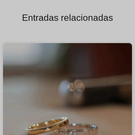
Entradas relacionadas