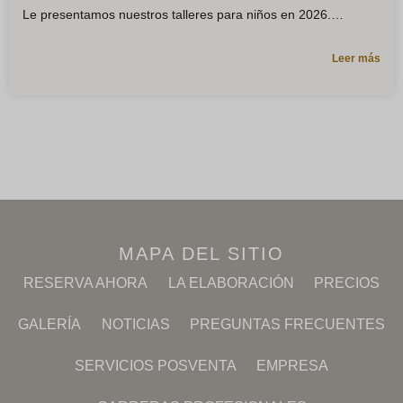
Le presentamos nuestros talleres para niños en 2026.
Leer más
MAPA DEL SITIO
RESERVA AHORA
LA ELABORACIÓN
PRECIOS
GALERÍA
NOTICIAS
PREGUNTAS FRECUENTES
SERVICIOS POSVENTA
EMPRESA