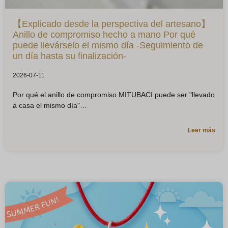
【Explicado desde la perspectiva del artesano】
Anillo de compromiso hecho a mano Por qué
puede llevárselo el mismo día -Seguimiento de
un día hasta su finalización-
2026-07-11
Por qué el anillo de compromiso MITUBACI puede ser "llevado
a casa el mismo día"
Leer más