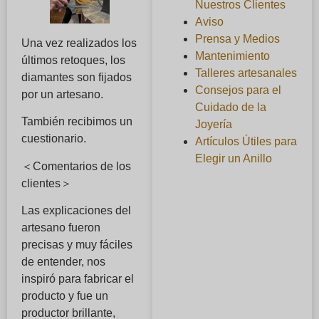
Nuestros Clientes
Aviso
Prensa y Medios
Una vez realizados los
Mantenimiento
últimos retoques, los
Talleres artesanales
diamantes son fijados
Consejos para el
por un artesano.
Cuidado de la
También recibimos un
Joyería
cuestionario.
Artículos Útiles para
Elegir un Anillo
＜Comentarios de los
clientes＞
Las explicaciones del
artesano fueron
precisas y muy fáciles
de entender, nos
inspiró para fabricar el
producto y fue un
productor brillante,