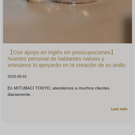
【Con apoyo en inglés sin preocupaciones】
Nuestro personal de hablantes nativos y
artesanos lo apoyarán en la creación de su anillo
2026-08-01
En MITUBACI TOKYO, atendemos a muchos clientes
diariamente
Leer más