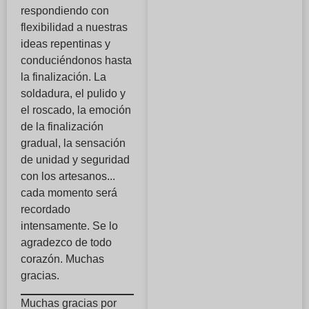
respondiendo con
flexibilidad a nuestras
ideas repentinas y
conduciéndonos hasta
la finalización. La
soldadura, el pulido y
el roscado, la emoción
de la finalización
gradual, la sensación
de unidad y seguridad
con los artesanos...
cada momento será
recordado
intensamente. Se lo
agradezco de todo
corazón. Muchas
gracias.
Muchas gracias por