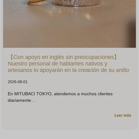
【Con apoyo en inglés sin preocupaciones】
Nuestro personal de hablantes nativos y
artesanos lo apoyarán en la creación de su anillo
2026-08-01
En MITUBACI TOKYO, atendemos a muchos clientes
diariamente
Leer más