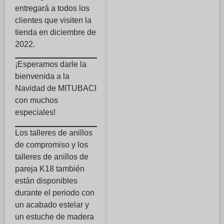
entregará a todos los
clientes que visiten la
tienda en diciembre de
2022.
¡Esperamos darle la
bienvenida a la
Navidad de MITUBACI
con muchos
especiales!
Los talleres de anillos
de compromiso y los
talleres de anillos de
pareja K18 también
están disponibles
durante el periodo con
un acabado estelar y
un estuche de madera