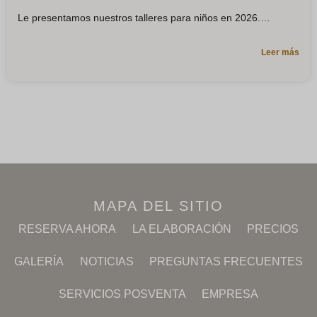
Le presentamos nuestros talleres para niños en 2026.
Leer más
MAPA DEL SITIO
RESERVA AHORA
LA ELABORACIÓN
PRECIOS
GALERÍA
NOTICIAS
PREGUNTAS FRECUENTES
SERVICIOS POSVENTA
EMPRESA