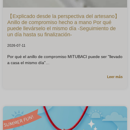
【Explicado desde la perspectiva del artesano】
Anillo de compromiso hecho a mano Por qué
puede llevárselo el mismo día -Seguimiento de
un día hasta su finalización-
2026-07-11
Por qué el anillo de compromiso MITUBACI puede ser "llevado
a casa el mismo día"
Leer más