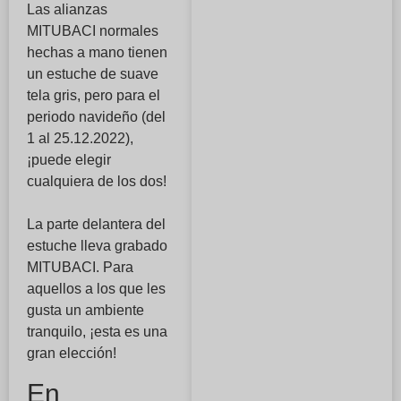
Las alianzas
MITUBACI normales
hechas a mano tienen
un estuche de suave
tela gris, pero para el
periodo navideño (del
1 al 25.12.2022),
¡puede elegir
cualquiera de los dos!
La parte delantera del
estuche lleva grabado
MITUBACI. Para
aquellos a los que les
gusta un ambiente
tranquilo, ¡esta es una
gran elección!
En