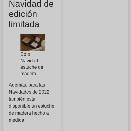
Navidad de
edición
limitada
Sólo
Navidad,
estuche de
madera
Además, para las
Navidades de 2022,
también está
disponible un estuche
de madera hecho a
medida.