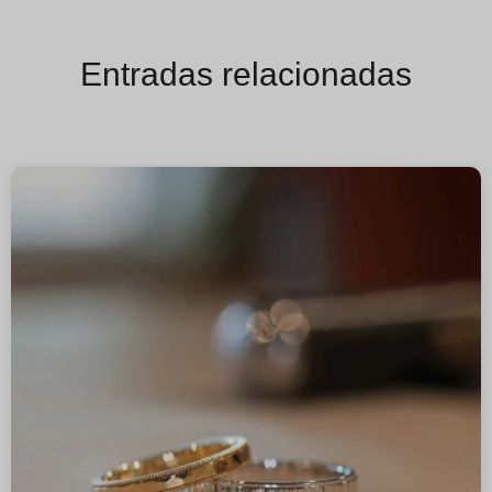
Entradas relacionadas