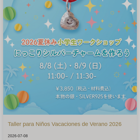
Taller para Niños Vacaciones de Verano 2026
2026-07-08