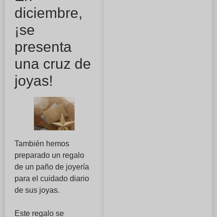
diciembre,
¡se
presenta
una cruz de
joyas!
También hemos
preparado un regalo
de un paño de joyería
para el cuidado diario
de sus joyas.
Este regalo se