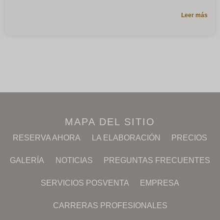
Leer más
MAPA DEL SITIO
RESERVA AHORA
LA ELABORACIÓN
PRECIOS
GALERÍA
NOTICIAS
PREGUNTAS FRECUENTES
SERVICIOS POSVENTA
EMPRESA
CARRERAS PROFESIONALES