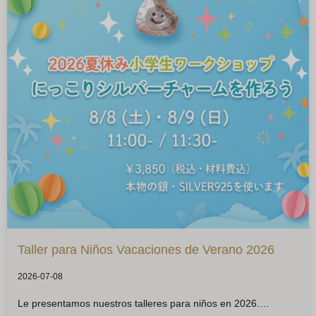
Taller para Niños Vacaciones de Verano 2026
2026-07-08
Le presentamos nuestros talleres para niños en 2026.