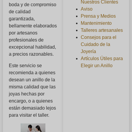
Nuestros Clientes
boda y de compromiso
Aviso
de calidad
Prensa y Medios
garantizada,
Mantenimiento
bellamente elaborados
Talleres artesanales
por artesanos
Consejos para el
profesionales de
Cuidado de la
excepcional habilidad,
Joyería
a precios razonables.
Artículos Útiles para
Elegir un Anillo
Este servicio se
recomienda a quienes
desean un anillo de la
misma calidad que las
joyas hechas por
encargo, o a quienes
están demasiado lejos
para visitar el taller.