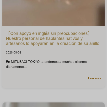
【Con apoyo en inglés sin preocupaciones】
Nuestro personal de hablantes nativos y
artesanos lo apoyarán en la creación de su anillo
2026-08-01
En MITUBACI TOKYO, atendemos a muchos clientes
diariamente
Leer más