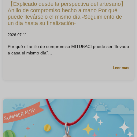
【Explicado desde la perspectiva del artesano】
Anillo de compromiso hecho a mano Por qué
puede llevárselo el mismo día -Seguimiento de
un día hasta su finalización-
2026-07-11
Por qué el anillo de compromiso MITUBACI puede ser "llevado
a casa el mismo día"
Leer más