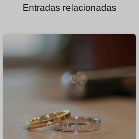
Entradas relacionadas