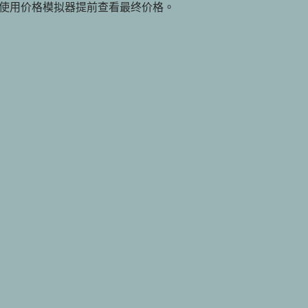
使用价格模拟器提前查看最终价格。