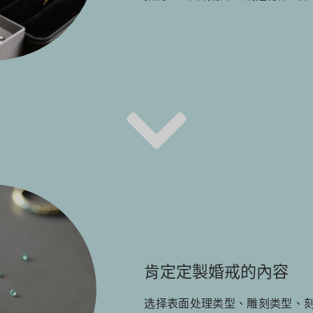
肯定定製婚戒的內容
选择表面处理类型、雕刻类型、