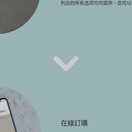
列出的所有选项均可提供，您可以
在線訂購