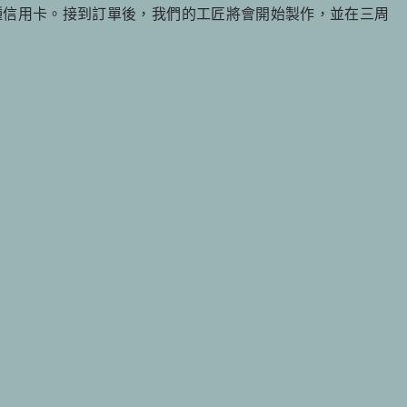
種信用卡。接到訂單後，我們的工匠將會開始製作，並在三周