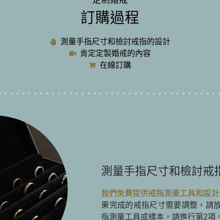
訂購過程
測量手指尺寸和檢討戒指的設計
肯定定製婚戒的內容
在線訂購
測量手指尺寸和檢討戒
我們免費提供戒指測量工具和設計
果完成的戒指尺寸需要調整，請
指測量工具或樣本，請進行第2項