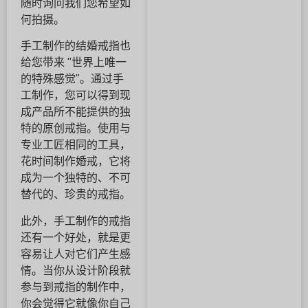
随时询问我们您希望如
何拍摄。
手工制作的结婚戒指也
给您带来 "世界上唯一
的特殊感觉"。通过手
工制作，您可以得到现
成产品所不能提供的独
特的原创戒指。使用与
专业工匠相同的工具，
花时间制作婚戒，它将
成为一个独特的、不可
替代的、珍贵的戒指。
此外，手工制作的戒指
还有一个好处，就是更
容易让人对它们产生感
情。当你从设计阶段就
参与到戒指的制作中，
你会觉得它就像你自己