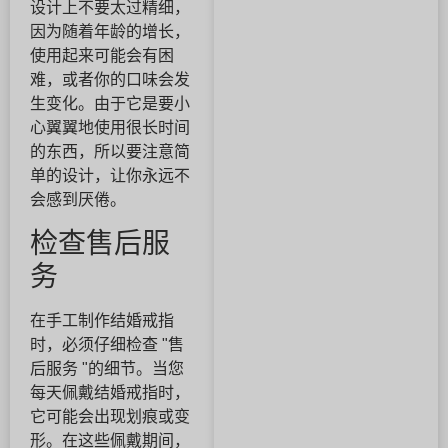
设计上不要太过精细，
因为随着年龄的增长，
使用起来可能会有困
难，或者你的口味会发
生变化。由于它是要小
心翼翼地使用很长时间
的东西，所以要注意简
单的设计，让你永远不
会感到厌倦。
检查售后服
务
在手工制作结婚戒指
时，必须仔细检查 "售
后服务 "的细节。当您
每天佩戴结婚戒指时，
它可能会出现划痕或变
形。在这些佩戴期间，