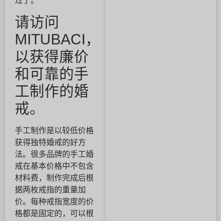
过了。
请访问
MITUBACI，
以获得廉价
和可靠的手
工制作的婚
戒。
手工制作是以较低价格
获得独特婚戒的好方
法。很多品牌的手工婚
戒在基本价格中不包含
材料费，制作完成后根
据两枚戒指的重量加
价。每种戒指宽度的价
格都是固定的，可以根