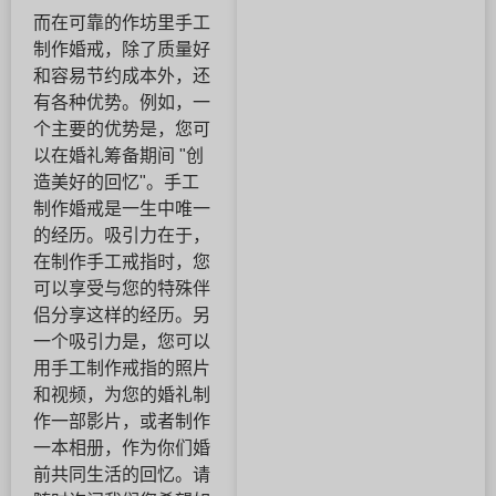
而在可靠的作坊里手工
制作婚戒，除了质量好
和容易节约成本外，还
有各种优势。例如，一
个主要的优势是，您可
以在婚礼筹备期间 "创
造美好的回忆"。手工
制作婚戒是一生中唯一
的经历。吸引力在于，
在制作手工戒指时，您
可以享受与您的特殊伴
侣分享这样的经历。另
一个吸引力是，您可以
用手工制作戒指的照片
和视频，为您的婚礼制
作一部影片，或者制作
一本相册，作为你们婚
前共同生活的回忆。请