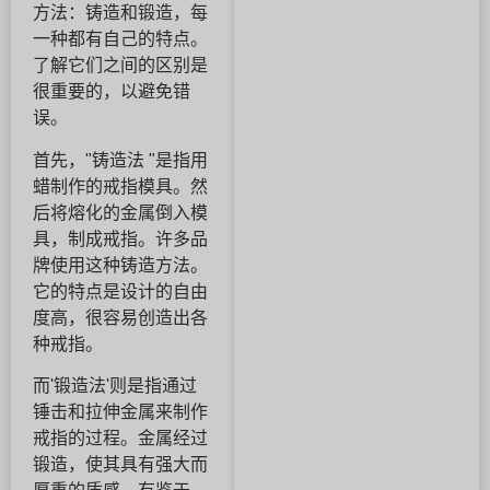
方法：铸造和锻造，每
一种都有自己的特点。
了解它们之间的区别是
很重要的，以避免错
误。
首先，"铸造法 "是指用
蜡制作的戒指模具。然
后将熔化的金属倒入模
具，制成戒指。许多品
牌使用这种铸造方法。
它的特点是设计的自由
度高，很容易创造出各
种戒指。
而'锻造法'则是指通过
锤击和拉伸金属来制作
戒指的过程。金属经过
锻造，使其具有强大而