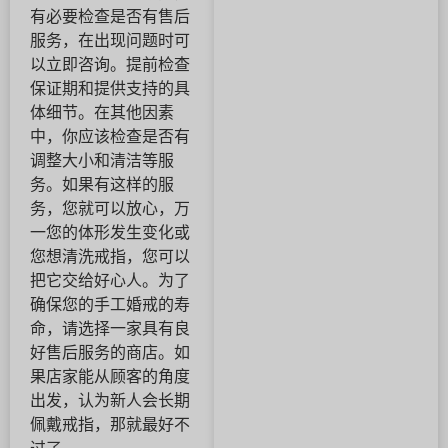
有必要检查是否有售后
服务，在出现问题时可
以立即咨询。提前检查
保证期和提供支持的具
体细节。在其他因素
中，你应该检查是否有
调整大小和清洁等服
务。如果有这样的服
务，您就可以放心，万
一您的体形发生变化或
您想清洗戒指，您可以
把它交给好心人。为了
确保您的手工婚戒的寿
命，请选择一家具有良
好售后服务的商店。如
果店家能从顾客的角度
出发，认为新人会长期
佩戴戒指，那就最好不