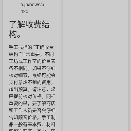
o.jp/news/6
420
了解收费结
构。
手工戒指的 "正确收费
结构 "非常重要。不同
工坊或工作室的价目表
各不相同。如果不仔细
核对细节，最终可能会
支付意想不到的费用，
超出预算。请注意，您
应提前核对价格。同样
重要的是，要了解商店
和工作人员是否会仔细
告知顾客价格。手工制
品一般有基本费、材料