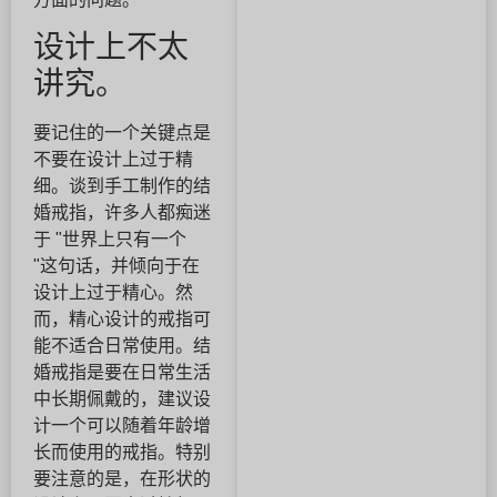
设计上不太
讲究。
要记住的一个关键点是
不要在设计上过于精
细。谈到手工制作的结
婚戒指，许多人都痴迷
于 "世界上只有一个
"这句话，并倾向于在
设计上过于精心。然
而，精心设计的戒指可
能不适合日常使用。结
婚戒指是要在日常生活
中长期佩戴的，建议设
计一个可以随着年龄增
长而使用的戒指。特别
要注意的是，在形状的