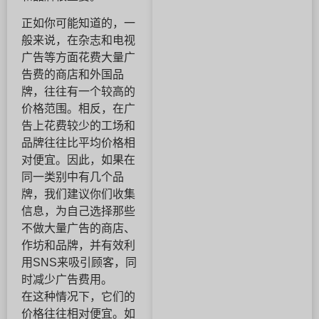
正如你可能知道的，一
般来说，在杂志和电视
广告等方面花费大量广
告费的商店和外国品
牌，往往有一个较高的
价格范围。相反，在广
告上花费较少的工场和
品牌往往比平均价格相
对便宜。因此，如果在
同一类别中有几个品
牌，我们建议你们收集
信息，为自己选择那些
不做大量广告的商店、
作坊和品牌，并有效利
用SNS来吸引顾客，同
时减少广告费用。
在这种情况下，它们的
价格往往相对便宜。如