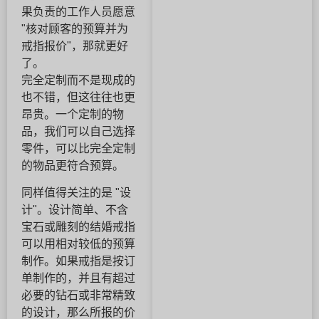
果负责的工作人员愿意
"核对顾客的预算并为
戒指报价"，那就更好
了。
完全定制而不是现成的
也不错，但这往往也更
昂贵。一个定制的物
品，我们可以自己选择
零件，可以比完全定制
的物品更符合预算。
同样值得关注的是 "设
计"。设计简单、不含
宝石或雕刻的结婚戒指
可以用相对较低的预算
制作。如果戒指是按订
单制作的，并且有超过
必要的钻石或非常精致
的设计，那么所报的价