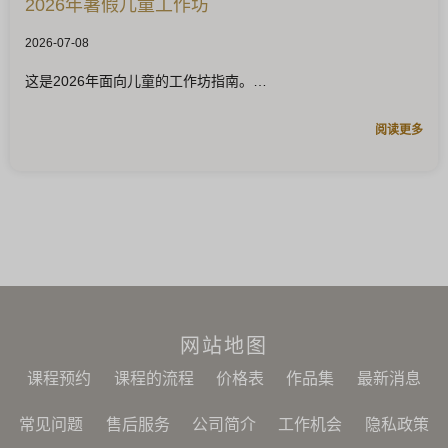
2026年暑假儿童工作坊
2026-07-08
这是2026年面向儿童的工作坊指南。
阅读更多
网站地图
课程预约
课程的流程
价格表
作品集
最新消息
常见问题
售后服务
公司简介
工作机会
隐私政策