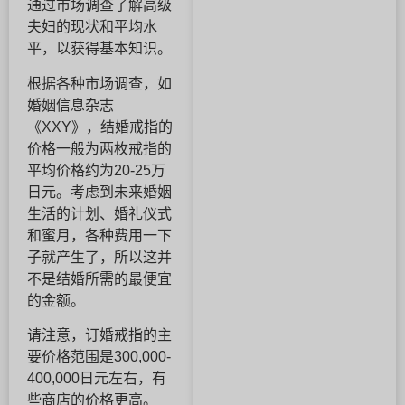
通过市场调查了解高级
夫妇的现状和平均水
平，以获得基本知识。
根据各种市场调查，如
婚姻信息杂志
《XXY》，结婚戒指的
价格一般为两枚戒指的
平均价格约为20-25万
日元。考虑到未来婚姻
生活的计划、婚礼仪式
和蜜月，各种费用一下
子就产生了，所以这并
不是结婚所需的最便宜
的金额。
请注意，订婚戒指的主
要价格范围是300,000-
400,000日元左右，有
些商店的价格更高。