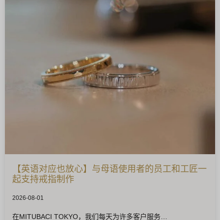
【英语对应也放心】与母语使用者的员工和工匠一
起支持戒指制作
2026-08-01
在MITUBACI TOKYO，我们每天为许多客户服务