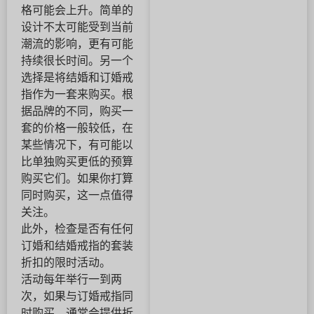
格可能会上升。简单的
设计不太可能受到当前
潮流的影响，更有可能
持续很长时间。另一个
选择是将结婚和订婚戒
指作为一套来购买。根
据品牌的不同，购买一
套的价格一般较低，在
某些情况下，有可能以
比单独购买更低的预算
购买它们。如果你打算
同时购买，这一点值得
关注。
此外，检查是否有任何
订婚和结婚戒指的套装
折扣的限时活动。
活动每年举行一到两
次，如果与订婚戒指同
时购买，通常会提供折