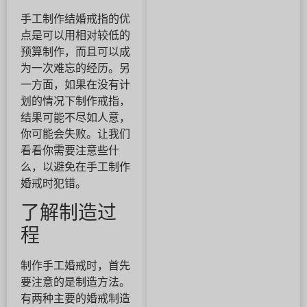
手工制作结婚戒指的优
点是可以用相对较低的
预算制作，而且可以成
为一次难忘的经历。另
一方面，如果在没有计
划的情况下制作戒指，
结果可能不尽如人意，
你可能会失败。让我们
看看你需要注意些什
么，以避免在手工制作
婚戒时犯错。
了解制造过
程
制作手工婚戒时，首先
要注意的是制造方法。
有两种主要的婚戒制造