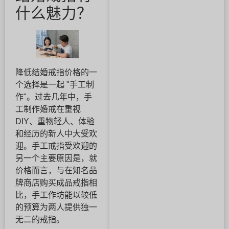
什么魅力？
降低结婚戒指价格的一
个选择是一起 "手工制
作"。过去几年中，手
工制作婚戒在重视
DIY、重物轻人、体验
和经历的新人中大受欢
迎。手工戒指受欢迎的
另一个主要原因是，就
价格而言，与在知名品
牌商店购买成品戒指相
比，手工作坊能以较低
的预算为两人提供独一
无二的戒指。