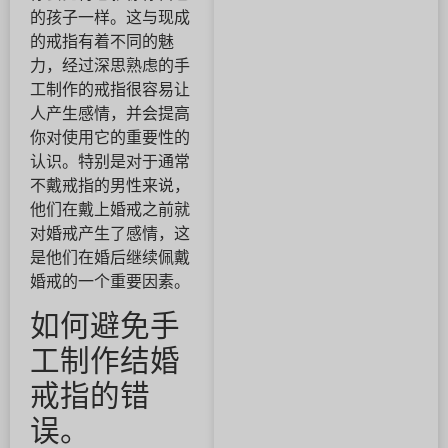
的孩子一样。这与现成
的戒指有着不同的魅
力，经过深思熟虑的手
工制作的戒指很容易让
人产生感情，并会提高
你对使用它的重要性的
认识。特别是对于通常
不戴戒指的男性来说，
他们在戴上婚戒之前就
对婚戒产生了感情，这
是他们在婚后继续佩戴
婚戒的一个重要因素。
如何避免手
工制作结婚
戒指的错
误。