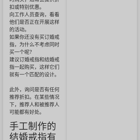
扣或特别优惠。
向工作人员查询，看看
他们是否正在开展这样
的活动。
如果你还没有买订婚戒
指，为什么不考虑同时
买一个呢？
建议订婚戒指和结婚戒
指一起购买，这样它们
就有一个匹配的设计。
此外，询问是否有任何
推荐折扣。在某些情况
下，推荐人和被推荐人
可能都有好处。
手工制作的
结婚戒指有