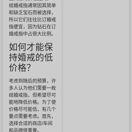
结婚戒指通常因其简单
和缺乏宝石而被选择，
所以它们往往比订婚戒
指便宜，因为钻石在订
婚戒指中占很大比例。
如何才能保
持婚戒的低
价格？
考虑到随后的预算，许
多人认为他们需要一枚
结婚戒指，但希望尽可
能地降低价格。为了使
价格尽可能低，有几个
要点需要考虑。首先，
选择合适的商店/车间
和品牌很重要。