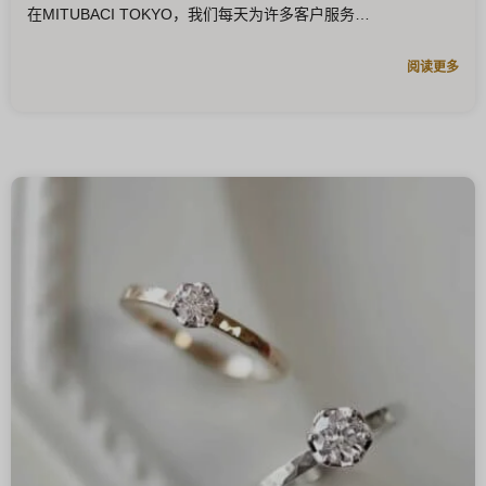
在MITUBACI TOKYO，我们每天为许多客户服务
阅读更多