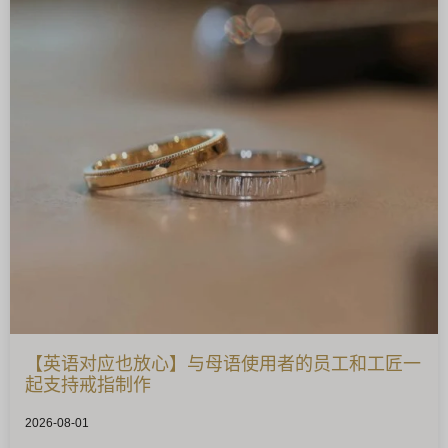
【英语对应也放心】与母语使用者的员工和工匠一
起支持戒指制作
2026-08-01