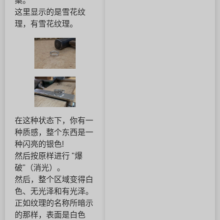
案。
这里显示的是雪花纹
理，有雪花纹理。
在这种状态下，你有一
种质感，整个东西是一
种闪亮的银色!
然后按原样进行 "爆
破"（消光）。
然后，整个区域变得白
色、无光泽和有光泽。
正如纹理的名称所暗示
的那样，表面是白色