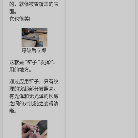
的，就像被雪覆盖的表
面。
它也很美!
爆破后立即
这就是 "铲子 "发挥作
用的地方。
通过应用铲子，只有纹
理的突起部分被照亮。
有光泽和无光泽的区域
之间的对比随之变得清
晰。