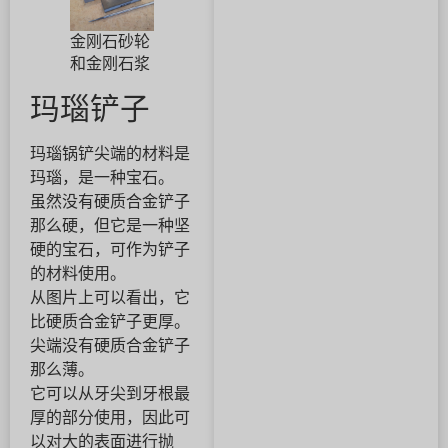
金刚石砂轮
和金刚石浆
玛瑙铲子
玛瑙锅铲尖端的材料是
玛瑙，是一种宝石。
虽然没有硬质合金铲子
那么硬，但它是一种坚
硬的宝石，可作为铲子
的材料使用。
从图片上可以看出，它
比硬质合金铲子更厚。
尖端没有硬质合金铲子
那么薄。
它可以从牙尖到牙根最
厚的部分使用，因此可
以对大的表面进行抛