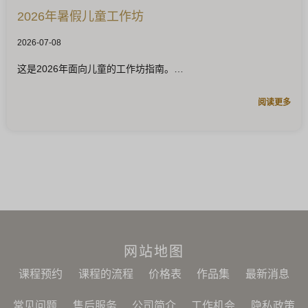
2026年暑假儿童工作坊
2026-07-08
这是2026年面向儿童的工作坊指南。
阅读更多
网站地图
课程预约
课程的流程
价格表
作品集
最新消息
常见问题
售后服务
公司简介
工作机会
隐私政策