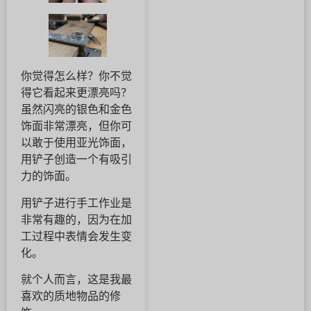
你觉得怎么样？你不觉
得它看起来更漂亮吗？
虽然闪亮的银色和金色
饰面非常漂亮，但你可
以敢于使用亚光饰面，
用铲子创造一个有吸引
力的饰面。
用铲子进行手工作业是
非常有趣的，因为在加
工过程中表情会发生变
化。
就个人而言，这是我最
喜欢的质地物品的修