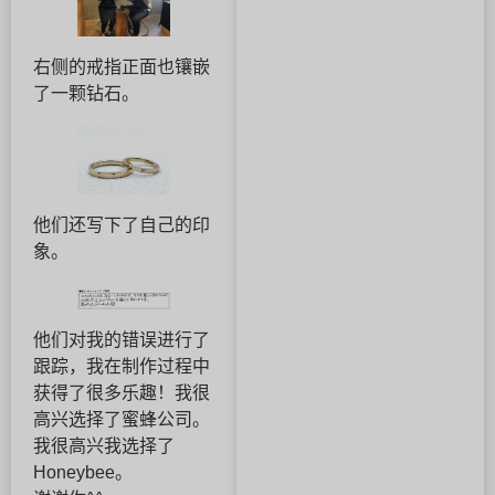
右侧的戒指正面也镶嵌
了一颗钻石。
他们还写下了自己的印
象。
他们对我的错误进行了
跟踪，我在制作过程中
获得了很多乐趣！我很
高兴选择了蜜蜂公司。
我很高兴我选择了
Honeybee。