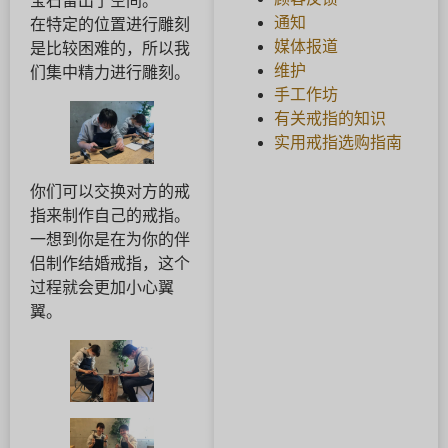
宝石留出了空间。
通知
在特定的位置进行雕刻
媒体报道
是比较困难的，所以我
维护
们集中精力进行雕刻。
手工作坊
有关戒指的知识
实用戒指选购指南
你们可以交换对方的戒
指来制作自己的戒指。
一想到你是在为你的伴
侣制作结婚戒指，这个
过程就会更加小心翼
翼。