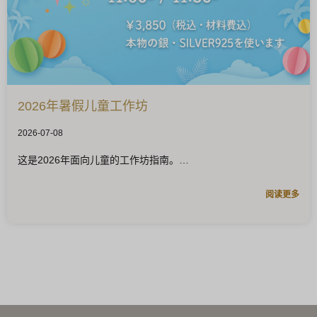
2026年暑假儿童工作坊
2026-07-08
这是2026年面向儿童的工作坊指南。
阅读更多