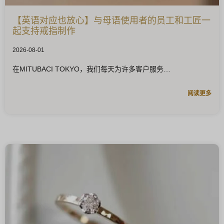
【英语对应也放心】与母语使用者的员工和工匠一
起支持戒指制作
2026-08-01
在MITUBACI TOKYO，我们每天为许多客户服务
阅读更多