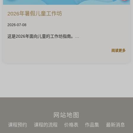
2026年暑假儿童工作坊
2026-07-08
这是2026年面向儿童的工作坊指南。
阅读更多
网站地图
课程预约
课程的流程
价格表
作品集
最新消息