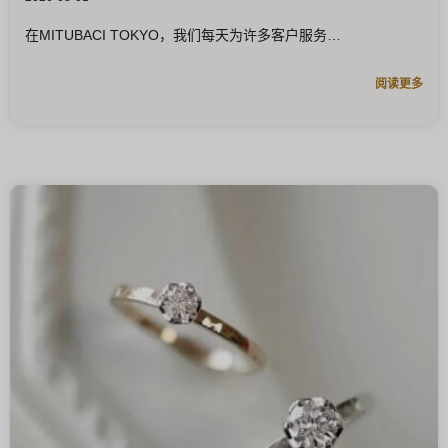
在MITUBACI TOKYO，我们每天为许多客户服务
阅读更多