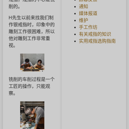
通知
削的。
媒体报道
H先生以前来找我们制
维护
作银戒指时，印象中的
手工作坊
雕刻工作很困难，所以
有关戒指的知识
他对雕刻工作非常重
实用戒指选购指南
视。
铣削的车削过程是一个
工匠的操作，只能观
察。