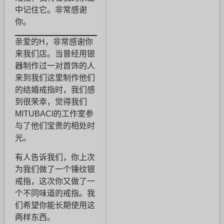
中记住它。非常感谢
你。
亲爱的H，非常感谢你
来我们店。当曾经用银
器制作过一对首饰的人
来到我们这里制作他们
的结婚戒指时，我们感
到很荣幸，觉得我们
MITUBACI的工作室参
与了他们宝贵的相处时
光。
有人告诉我们，你上次
为我们做了一个锤纹银
戒指，这次你又做了一
个不同味道的戒指。我
们希望你能长期使用这
两样东西。