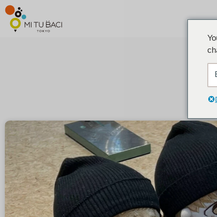
Yo
ch
匹配