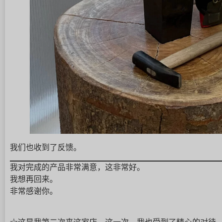
我们也收到了反馈。
我对完成的产品非常满意，这非常好。
我想再回来。
非常感谢你。