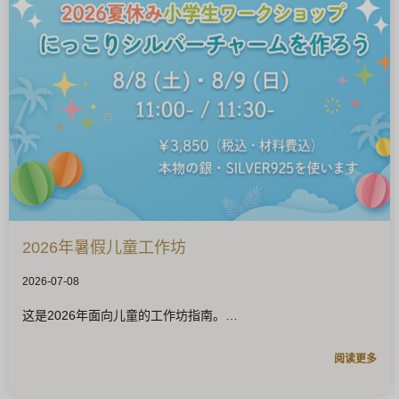
2026年暑假儿童工作坊
2026-07-08
这是2026年面向儿童的工作坊指南。
阅读更多