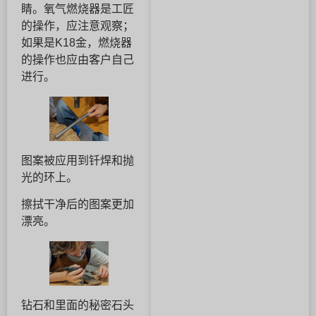
睛。氧气燃烧器是工匠
的操作，应注意观察；
如果是K18金，燃烧器
的操作也应由客户自己
进行。
图案被应用到钎焊和抛
光的环上。
擦拭干净后的图案更加
漂亮。
钻石和里面的秘密石头