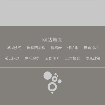
网站地图
课程预约
课程的流程
价格表
作品集
最新消息
常见问题
售后服务
公司简介
工作机会
隐私政策