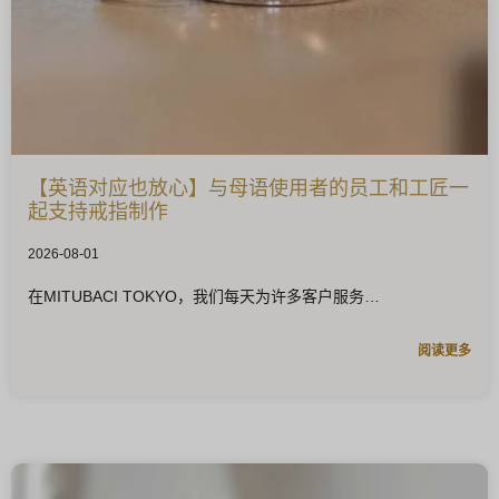
【英语对应也放心】与母语使用者的员工和工匠一
起支持戒指制作
2026-08-01
在MITUBACI TOKYO，我们每天为许多客户服务
阅读更多