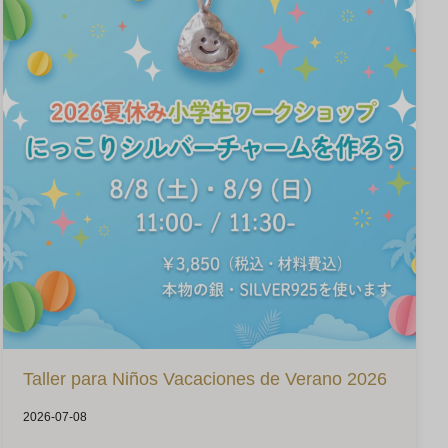
Taller para Niños Vacaciones de Verano 2026
2026-07-08