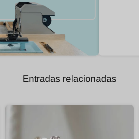
Entradas relacionadas