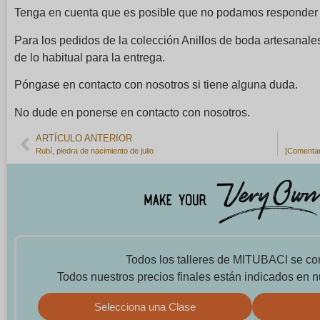
Tenga en cuenta que es posible que no podamos responder a
Para los pedidos de la colección Anillos de boda artesana
de lo habitual para la entrega.
Póngase en contacto con nosotros si tiene alguna duda.
No dude en ponerse en contacto con nosotros.
ARTÍCULO ANTERIOR
Rubí, piedra de nacimiento de julio
Todos los talleres de MITUBACI se co
Todos nuestros precios finales están indicados en n
Selecciona una Clase