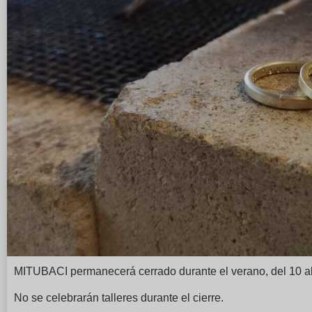
MITUBACI permanecerá cerrado durante el verano, del 10 al
No se celebrarán talleres durante el cierre.