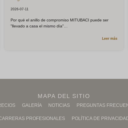
2026-07-11
Por qué el anillo de compromiso MITUBACI puede ser
"llevado a casa el mismo día"
Leer más
MAPA DEL SITIO
RECIOS
GALERÍA
NOTICIAS
PREGUNTAS FRECUE
CARRERAS PROFESIONALES
POLÍTICA DE PRIVACIDA