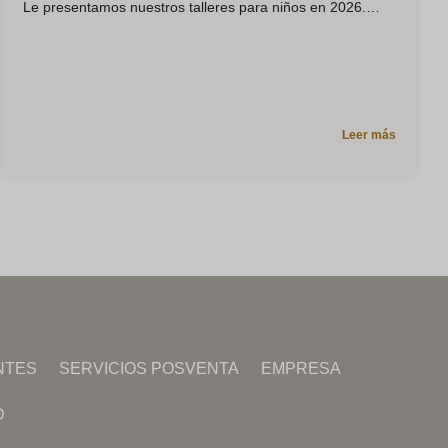
Le presentamos nuestros talleres para niños en 2026.
Leer más
NTES
SERVICIOS POSVENTA
EMPRESA
D