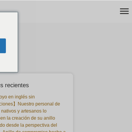
s recientes
yo en inglés sin
ciones】Nuestro personal de
 nativos y artesanos lo
en la creación de su anillo
o desde la perspectiva del