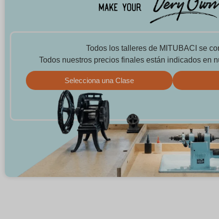
Todos los talleres de MITUBACI se co
Todos nuestros precios finales están indicados en n
Selecciona una Clase