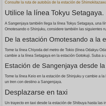
Consulte la ruta de autobús de la estación de Shimokitaz
Utilice la línea Tokyu Setagaya.
A Sangenjaya también llega la línea Tokyu Setagaya, una lín
Omotesando o Shinjuku, considere también las siguientes ru
De la estación Omotesando a la 
Tome la línea Chiyoda del metro de Tokio (línea Odakyu Od
cambie a la línea Setagaya en la estación Gotokuji. Suba a 
Estación de Sangenjaya desde la 
Tome la línea Keio en la estación de Shinjuku y cambie a l
un tren con destino a Sangenjaya.
Desplazarse en taxi
Un trayecto en taxi desde la estación de Shibuya hasta las 