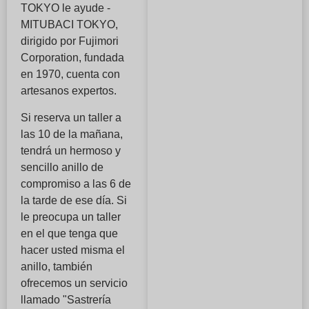
TOKYO le ayude -
MITUBACI TOKYO,
dirigido por Fujimori
Corporation, fundada
en 1970, cuenta con
artesanos expertos.
Si reserva un taller a
las 10 de la mañana,
tendrá un hermoso y
sencillo anillo de
compromiso a las 6 de
la tarde de ese día. Si
le preocupa un taller
en el que tenga que
hacer usted misma el
anillo, también
ofrecemos un servicio
llamado "Sastrería