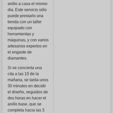
anillo a casa el mismo
día. Este servicio sólo
puede prestarlo una
tienda con un taller
equipado con
herramientas y
máquinas, y con varios
artesanos expertos en
el engaste de
diamantes.
Si se concierta una
cita a las 10 de la
mañana, se tarda unos
30 minutos en decidir
el diseño, seguidos de
dos horas en hacer el
anillo base, que se
completa hacia las 3