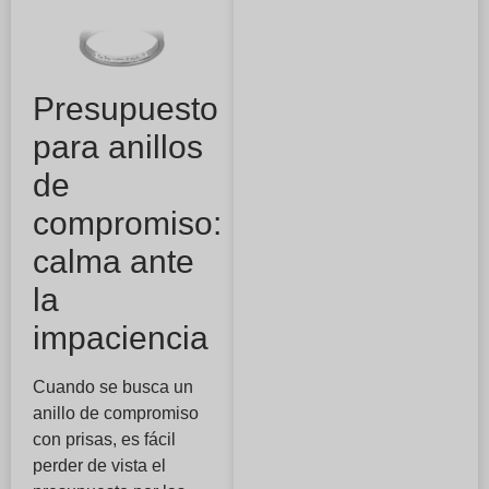
Presupuesto
para anillos
de
compromiso:
calma ante
la
impaciencia
Cuando se busca un
anillo de compromiso
con prisas, es fácil
perder de vista el