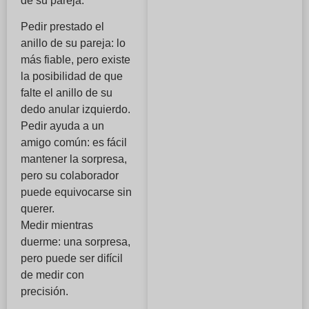
de su pareja.
Pedir prestado el
anillo de su pareja: lo
más fiable, pero existe
la posibilidad de que
falte el anillo de su
dedo anular izquierdo.
Pedir ayuda a un
amigo común: es fácil
mantener la sorpresa,
pero su colaborador
puede equivocarse sin
querer.
Medir mientras
duerme: una sorpresa,
pero puede ser difícil
de medir con
precisión.