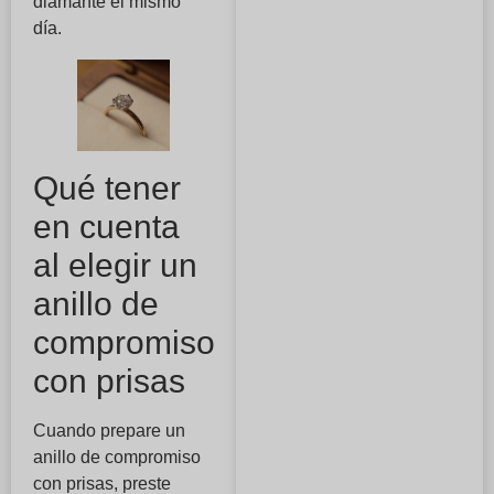
diamante el mismo
día.
Qué tener
en cuenta
al elegir un
anillo de
compromiso
con prisas
Cuando prepare un
anillo de compromiso
con prisas, preste