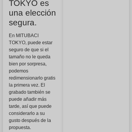
TOKYO es
una elección
segura.
En MITUBACI
TOKYO, puede estar
seguro de que si el
tamaño no le queda
bien por sorpresa,
podemos
redimensionarlo gratis
la primera vez. El
grabado también se
puede añadir más
tarde, así que puede
considerarlo a su
gusto después de la
propuesta.