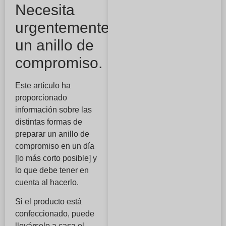
Necesita
urgentemente
un anillo de
compromiso.
Este artículo ha
proporcionado
información sobre las
distintas formas de
preparar un anillo de
compromiso en un día
[lo más corto posible] y
lo que debe tener en
cuenta al hacerlo.
Si el producto está
confeccionado, puede
llevárselo a casa el