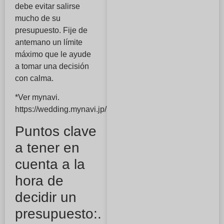
debe evitar salirse
mucho de su
presupuesto. Fije de
antemano un límite
máximo que le ayude
a tomar una decisión
con calma.
*Ver mynavi.
https://wedding.mynavi.jp/ring/
Puntos clave
a tener en
cuenta a la
hora de
decidir un
presupuesto:.