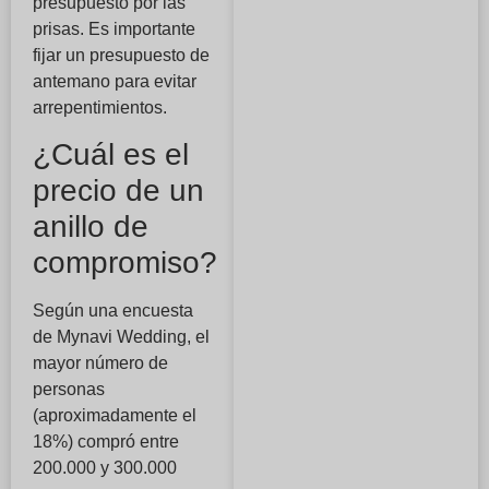
presupuesto por las
prisas. Es importante
fijar un presupuesto de
antemano para evitar
arrepentimientos.
¿Cuál es el
precio de un
anillo de
compromiso?
Según una encuesta
de Mynavi Wedding, el
mayor número de
personas
(aproximadamente el
18%) compró entre
200.000 y 300.000