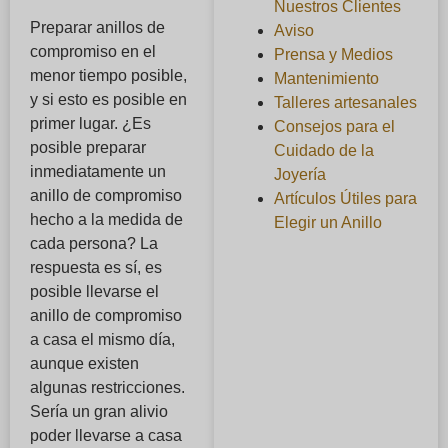
Nuestros Clientes
Preparar anillos de
Aviso
compromiso en el
Prensa y Medios
menor tiempo posible,
Mantenimiento
y si esto es posible en
Talleres artesanales
primer lugar. ¿Es
Consejos para el
posible preparar
Cuidado de la
inmediatamente un
Joyería
anillo de compromiso
Artículos Útiles para
hecho a la medida de
Elegir un Anillo
cada persona? La
respuesta es sí, es
posible llevarse el
anillo de compromiso
a casa el mismo día,
aunque existen
algunas restricciones.
Sería un gran alivio
poder llevarse a casa