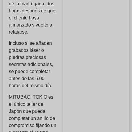
de la madrugada, dos
horas después de que
el cliente haya
almorzado y vuelto a
relajarse.
Incluso si se añaden
grabados láser o
piedras preciosas
secretas adicionales,
se puede completar
antes de las 6.00
horas del mismo día.
MITUBACI TOKIO es
el único taller de
Japón que puede
completar un anillo de
compromiso fijando un