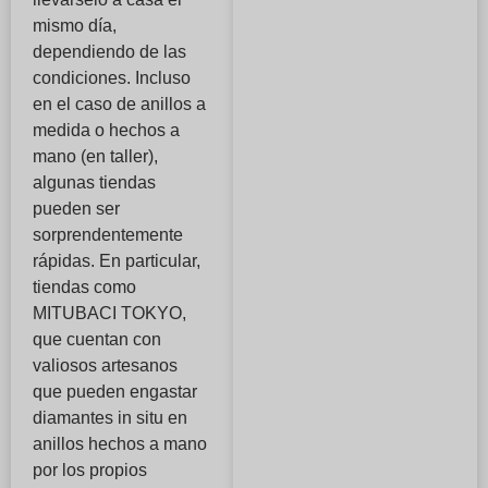
mismo día,
dependiendo de las
condiciones. Incluso
en el caso de anillos a
medida o hechos a
mano (en taller),
algunas tiendas
pueden ser
sorprendentemente
rápidas. En particular,
tiendas como
MITUBACI TOKYO,
que cuentan con
valiosos artesanos
que pueden engastar
diamantes in situ en
anillos hechos a mano
por los propios