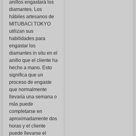
anillos engastará los
diamantes. Los
hábiles artesanos de
MITUBACI TOKYO
utilizan sus
habilidades para
engastar los
diamantes in situ en el
anillo que el cliente ha
hecho a mano. Esto
significa que un
proceso de engaste
que normalmente
llevaría una semana o
más puede
completarse en
aproximadamente dos
horas y el cliente
puede llevarse el