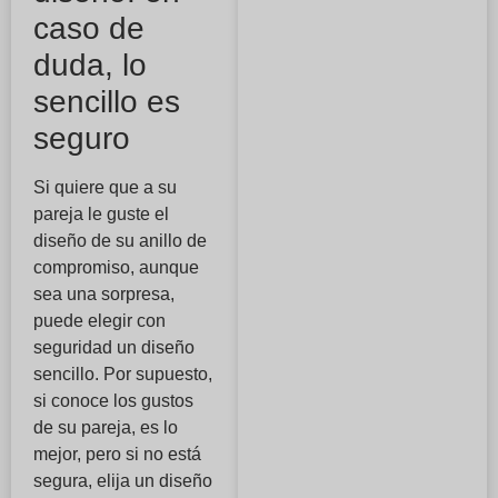
caso de
duda, lo
sencillo es
seguro
Si quiere que a su
pareja le guste el
diseño de su anillo de
compromiso, aunque
sea una sorpresa,
puede elegir con
seguridad un diseño
sencillo. Por supuesto,
si conoce los gustos
de su pareja, es lo
mejor, pero si no está
segura, elija un diseño