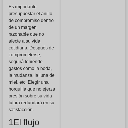
Es importante
presupuestar el anillo
de compromiso dentro
de un margen
razonable que no
afecte a su vida
cotidiana. Después de
comprometerse,
seguirá teniendo
gastos como la boda,
la mudanza, la luna de
miel, etc. Elegir una
horquilla que no ejerza
presión sobre su vida
futura redundará en su
satisfacción.
1El flujo