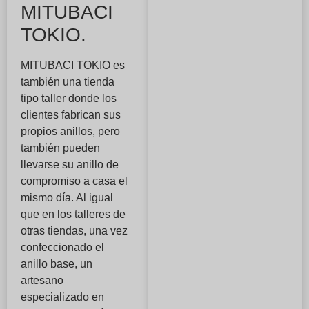
MITUBACI
TOKIO.
MITUBACI TOKIO es
también una tienda
tipo taller donde los
clientes fabrican sus
propios anillos, pero
también pueden
llevarse su anillo de
compromiso a casa el
mismo día. Al igual
que en los talleres de
otras tiendas, una vez
confeccionado el
anillo base, un
artesano
especializado en