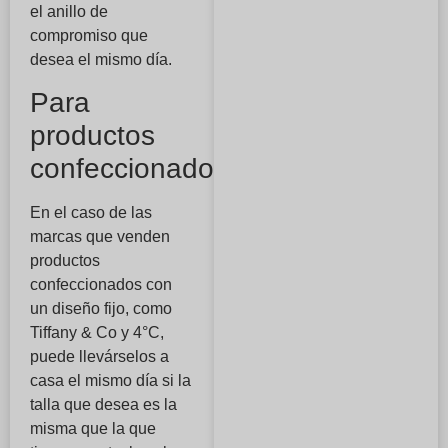
el anillo de
compromiso que
desea el mismo día.
Para
productos
confeccionados
En el caso de las
marcas que venden
productos
confeccionados con
un diseño fijo, como
Tiffany & Co y 4°C,
puede llevárselos a
casa el mismo día si la
talla que desea es la
misma que la que