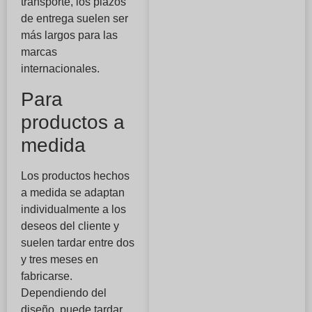
transporte, los plazos
de entrega suelen ser
más largos para las
marcas
internacionales.
Para
productos a
medida
Los productos hechos
a medida se adaptan
individualmente a los
deseos del cliente y
suelen tardar entre dos
y tres meses en
fabricarse.
Dependiendo del
diseño, puede tardar