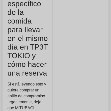
específico
de la
comida
para llevar
en el mismo
día en TP3T
TOKIO y
cómo hacer
una reserva
Si está leyendo esto y
quiere comprar un
anillo de compromiso
urgentemente, deje
que MITUBACI