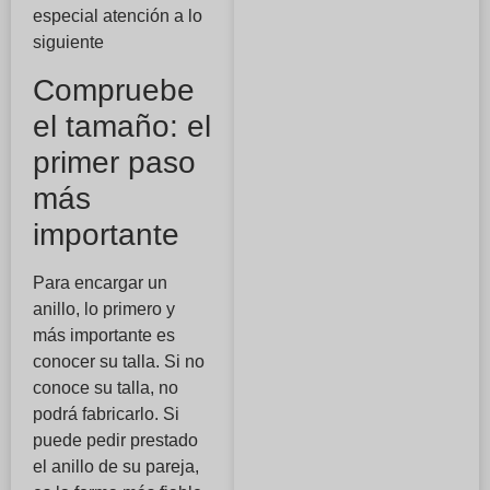
especial atención a lo
siguiente
Compruebe
el tamaño: el
primer paso
más
importante
Para encargar un
anillo, lo primero y
más importante es
conocer su talla. Si no
conoce su talla, no
podrá fabricarlo. Si
puede pedir prestado
el anillo de su pareja,