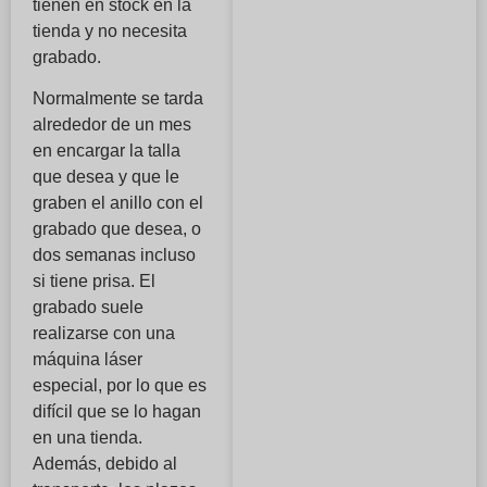
tienen en stock en la
tienda y no necesita
grabado.
Normalmente se tarda
alrededor de un mes
en encargar la talla
que desea y que le
graben el anillo con el
grabado que desea, o
dos semanas incluso
si tiene prisa. El
grabado suele
realizarse con una
máquina láser
especial, por lo que es
difícil que se lo hagan
en una tienda.
Además, debido al