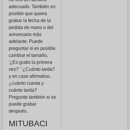
adecuado. También es
posible que quiera
grabar la fecha de la
pedida de mano o del
aniversario más
adelante. Puede
preguntar si es posible
cambiar el tamaño,
'¿Es gratis la primera
vez? ' '¿Cuánto tarda?
y en caso afirmativo,
¿cuánto cuesta y
cuánto tarda?
Pregunte también si se
puede grabar
después.
MITUBACI