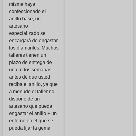
misma haya
confeccionado el
anillo base, un
artesano
especializado se
encargará de engastar
los diamantes. Muchos
talleres tienen un
plazo de entrega de
una a dos semanas
antes de que usted
reciba el anillo, ya que
a menudo el taller no
dispone de un
artesano que pueda
engastar el anillo + un
entorno en el que se
pueda fijar la gema.