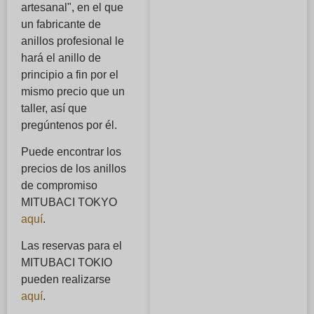
artesanal", en el que
un fabricante de
anillos profesional le
hará el anillo de
principio a fin por el
mismo precio que un
taller, así que
pregúntenos por él.
Puede encontrar los
precios de los anillos
de compromiso
MITUBACI TOKYO
aquí
.
Las reservas para el
MITUBACI TOKIO
pueden realizarse
aquí
.