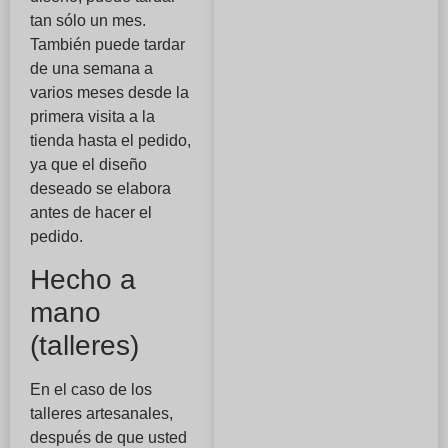
tan sólo un mes.
También puede tardar
de una semana a
varios meses desde la
primera visita a la
tienda hasta el pedido,
ya que el diseño
deseado se elabora
antes de hacer el
pedido.
Hecho a
mano
(talleres)
En el caso de los
talleres artesanales,
después de que usted