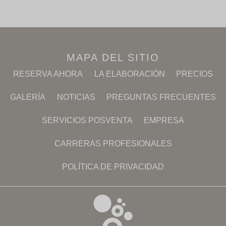
MAPA DEL SITIO
RESERVA AHORA
LA ELABORACIÓN
PRECIOS
GALERÍA
NOTICIAS
PREGUNTAS FRECUENTES
SERVICIOS POSVENTA
EMPRESA
CARRERAS PROFESIONALES
POLÍTICA DE PRIVACIDAD