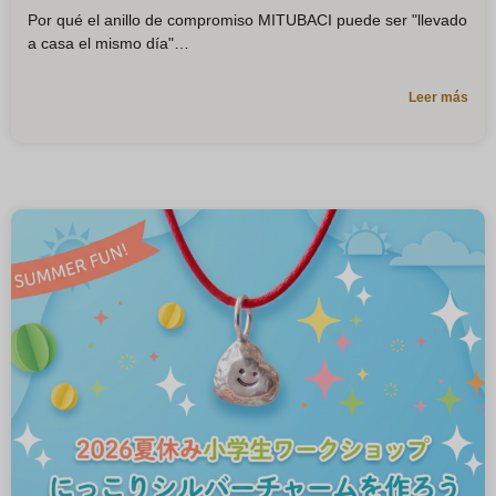
Por qué el anillo de compromiso MITUBACI puede ser "llevado
a casa el mismo día"
Leer más