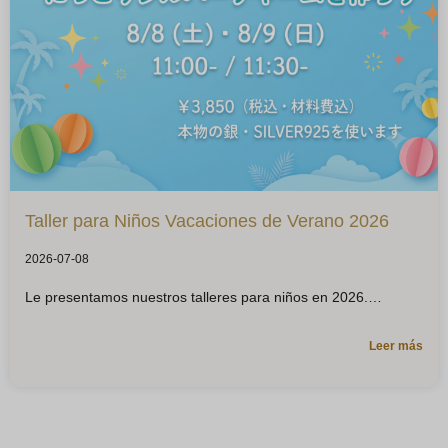
Taller para Niños Vacaciones de Verano 2026
2026-07-08
Le presentamos nuestros talleres para niños en 2026.
Leer más