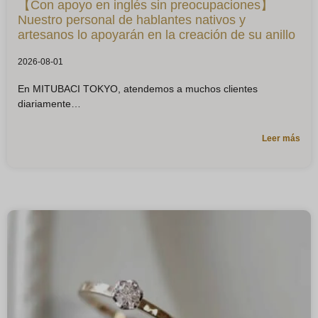
【Con apoyo en inglés sin preocupaciones】
Nuestro personal de hablantes nativos y
artesanos lo apoyarán en la creación de su anillo
2026-08-01
En MITUBACI TOKYO, atendemos a muchos clientes
diariamente
Leer más