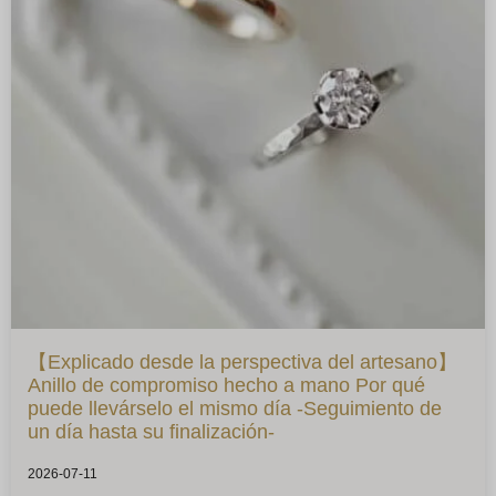
【Explicado desde la perspectiva del artesano】
Anillo de compromiso hecho a mano Por qué
puede llevárselo el mismo día -Seguimiento de
un día hasta su finalización-
2026-07-11