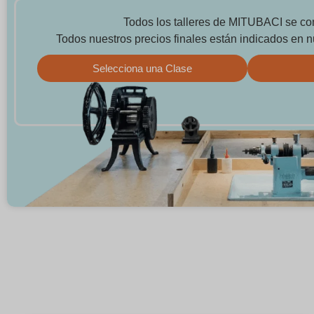
Todos los talleres de MITUBACI se co
Todos nuestros precios finales están indicados en n
Selecciona una Clase