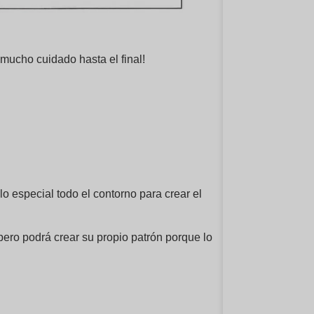
mucho cuidado hasta el final!
o especial todo el contorno para crear el
¡pero podrá crear su propio patrón porque lo