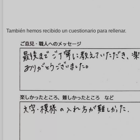
También hemos recibido un cuestionario para rellenar.