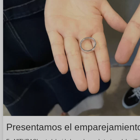
Presentamos el emparejamiento