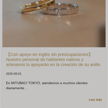
【Con apoyo en inglés sin preocupaciones】
Nuestro personal de hablantes nativos y
artesanos lo apoyarán en la creación de su anillo
2026-08-01
En MITUBACI TOKYO, atendemos a muchos clientes
diariamente
Leer más