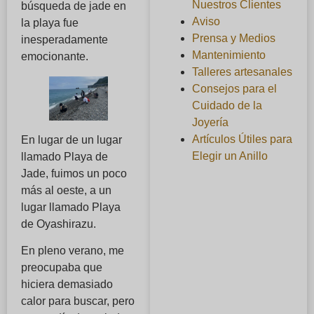
Nuestros Clientes
búsqueda de jade en
Aviso
la playa fue
Prensa y Medios
inesperadamente
Mantenimiento
emocionante.
Talleres artesanales
Consejos para el
Cuidado de la
Joyería
Artículos Útiles para
En lugar de un lugar
Elegir un Anillo
llamado Playa de
Jade, fuimos un poco
más al oeste, a un
lugar llamado Playa
de Oyashirazu.
En pleno verano, me
preocupaba que
hiciera demasiado
calor para buscar, pero