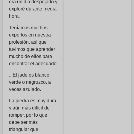
era un día despejado y
exploré durante media
hora.
Teníamos muchos
expertos en nuestra
profesión, así que
tuvimos que aprender
mucho de ellos para
encontrar el adecuado.
...El jade es blanco,
verde o negruzco, a
veces azulado.
La piedra es muy dura
y aún más difícil de
romper, por lo que
debe ser más
triangular que