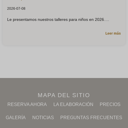
2026-07-08
Le presentamos nuestros talleres para niños en 2026.
Leer más
MAPA DEL SITIO
RESERVA AHORA
LA ELABORACIÓN
PRECIOS
GALERÍA
NOTICIAS
PREGUNTAS FRECUENTES