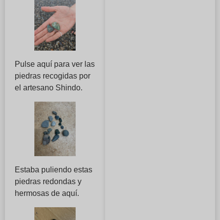
Pulse aquí para ver las
piedras recogidas por
el artesano Shindo.
Estaba puliendo estas
piedras redondas y
hermosas de aquí.