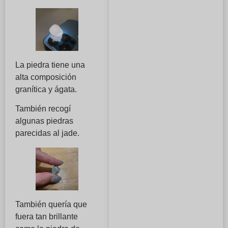
La piedra tiene una
alta composición
granítica y ágata.
También recogí
algunas piedras
parecidas al jade.
También quería que
fuera tan brillante