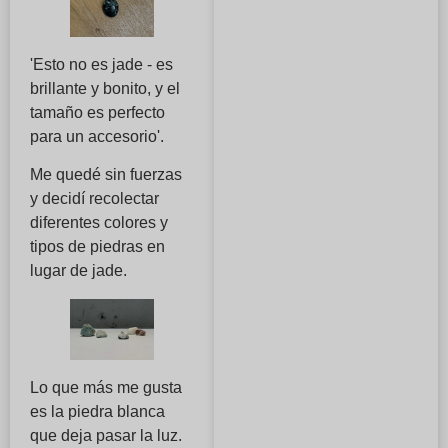
'Esto no es jade - es
brillante y bonito, y el
tamaño es perfecto
para un accesorio'.
Me quedé sin fuerzas
y decidí recolectar
diferentes colores y
tipos de piedras en
lugar de jade.
Lo que más me gusta
es la piedra blanca
que deja pasar la luz.