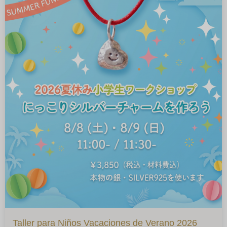
Taller para Niños Vacaciones de Verano 2026