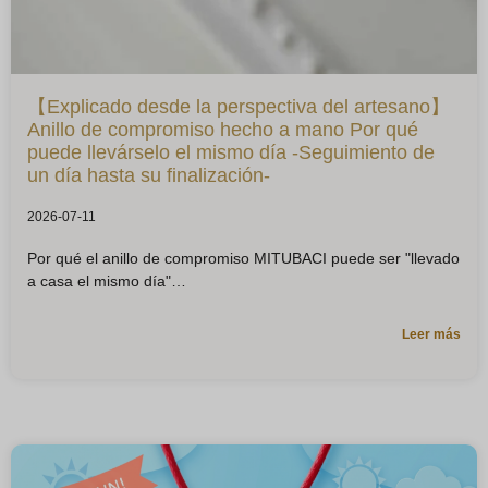
【Explicado desde la perspectiva del artesano】
Anillo de compromiso hecho a mano Por qué
puede llevárselo el mismo día -Seguimiento de
un día hasta su finalización-
2026-07-11
Por qué el anillo de compromiso MITUBACI puede ser "llevado
a casa el mismo día"
Leer más