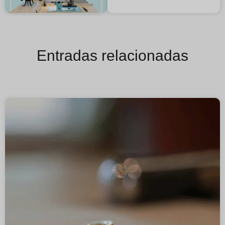
Entradas relacionadas