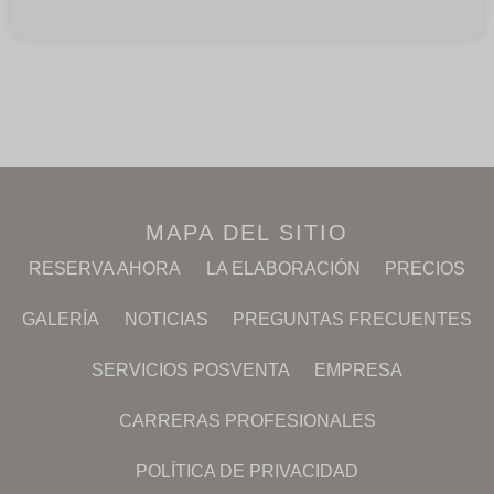
MAPA DEL SITIO
RESERVA AHORA
LA ELABORACIÓN
PRECIOS
GALERÍA
NOTICIAS
PREGUNTAS FRECUENTES
SERVICIOS POSVENTA
EMPRESA
CARRERAS PROFESIONALES
POLÍTICA DE PRIVACIDAD