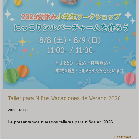
Taller para Niños Vacaciones de Verano 2026
2026-07-08
Le presentamos nuestros talleres para niños en 2026.
Leer más