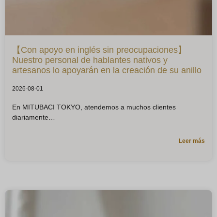
【Con apoyo en inglés sin preocupaciones】
Nuestro personal de hablantes nativos y
artesanos lo apoyarán en la creación de su anillo
2026-08-01
En MITUBACI TOKYO, atendemos a muchos clientes
diariamente
Leer más