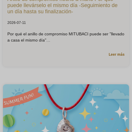
puede llevárselo el mismo día -Seguimiento de
un día hasta su finalización-
2026-07-11
Por qué el anillo de compromiso MITUBACI puede ser "llevado
a casa el mismo día"
Leer más