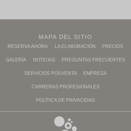
MAPA DEL SITIO
RESERVA AHORA
LA ELABORACIÓN
PRECIOS
GALERÍA
NOTICIAS
PREGUNTAS FRECUENTES
SERVICIOS POSVENTA
EMPRESA
CARRERAS PROFESIONALES
POLÍTICA DE PRIVACIDAD