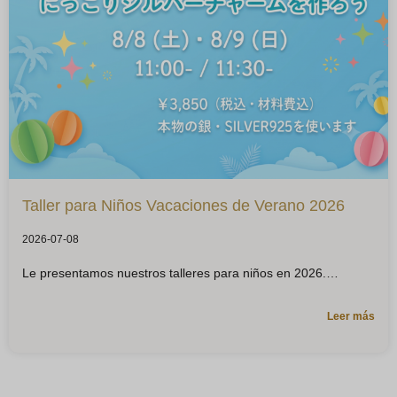
Taller para Niños Vacaciones de Verano 2026
2026-07-08
Le presentamos nuestros talleres para niños en 2026.
Leer más