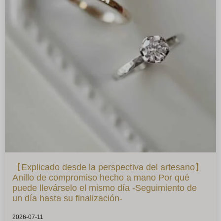
【Explicado desde la perspectiva del artesano】
Anillo de compromiso hecho a mano Por qué
puede llevárselo el mismo día -Seguimiento de
un día hasta su finalización-
2026-07-11