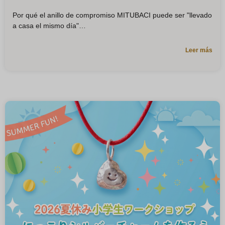
Por qué el anillo de compromiso MITUBACI puede ser "llevado
a casa el mismo día"
Leer más