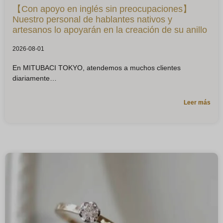
【Con apoyo en inglés sin preocupaciones】
Nuestro personal de hablantes nativos y
artesanos lo apoyarán en la creación de su anillo
2026-08-01
En MITUBACI TOKYO, atendemos a muchos clientes
diariamente
Leer más