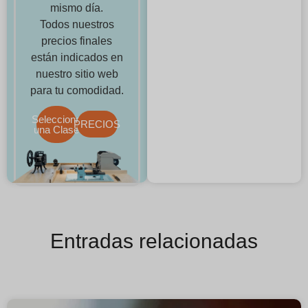
mismo día.
Todos nuestros
precios finales
están indicados en
nuestro sitio web
para tu comodidad.
Selecciona
PRECIOS
una Clase
Entradas relacionadas