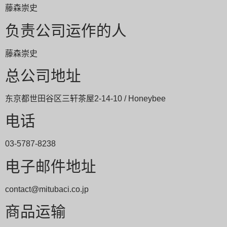
藤森崇史
负责公司运作的人
藤森崇史
总公司地址
东京都世田谷区三轩茶屋2-14-10 / Honeybee
电话
03-5787-8238
电子邮件地址
contact@mitubaci.co.jp
商品运输