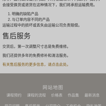
会接受换货或退货在这种情况下，我们将承担运输费用。
明确的缺陷产品
与订单内容不同的产品
运输过程中的损坏或丢失由运输公司负责赔偿。
售后服务
交货后，第一次调整尺寸总是免费维修。
我们还提供多年的免费修补和清洁服务。
有关售后服务的更多信息，请点击此处。
网站地图
课程预约
课程的流程
价格表
作品集
最新消息