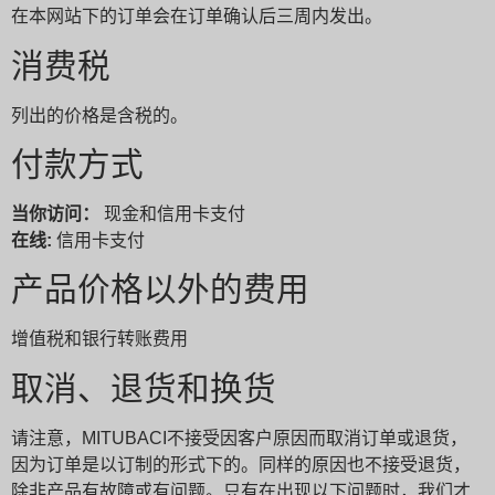
在本网站下的订单会在订单确认后三周内发出。
消费税
列出的价格是含税的。
付款方式
当你访问：
现金和信用卡支付
在线:
信用卡支付
产品价格以外的费用
增值税和银行转账费用
取消、退货和换货
请注意，MITUBACI不接受因客户原因而取消订单或退货，
因为订单是以订制的形式下的。同样的原因也不接受退货，
除非产品有故障或有问题。只有在出现以下问题时，我们才