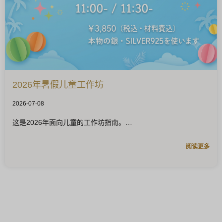
2026年暑假儿童工作坊
2026-07-08
这是2026年面向儿童的工作坊指南。
阅读更多