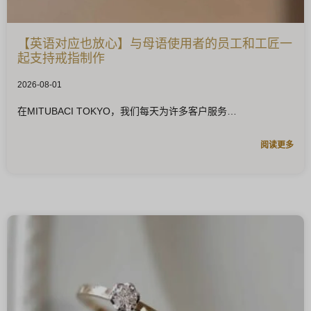
【英语对应也放心】与母语使用者的员工和工匠一
起支持戒指制作
2026-08-01
在MITUBACI TOKYO，我们每天为许多客户服务
阅读更多