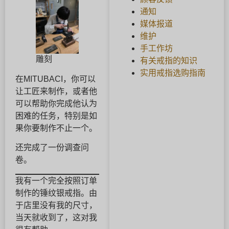
通知
媒体报道
维护
手工作坊
雕刻
有关戒指的知识
实用戒指选购指南
在MITUBACI，你可以
让工匠来制作，或者他
可以帮助你完成他认为
困难的任务，特别是如
果你要制作不止一个。
还完成了一份调查问
卷。
我有一个完全按照订单
制作的锤纹银戒指。由
于店里没有我的尺寸，
当天就收到了，这对我