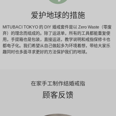
爱护地球的措施
MITUBACI TOKYO 的 DIY 婚戒套件是以 Zero Waste（零废
弃）的理念而组成的。除了运送单，所有的工具都能重复使
用，手提箱也是包装，直接运送，教学说明和戒指保修卡也
都电子化。我们希望从自己做起多为环境着想，带给大家乐
趣同时也多面寻求更好的方法保护我们的地球。
在家手工制作结婚戒指
顾客反馈