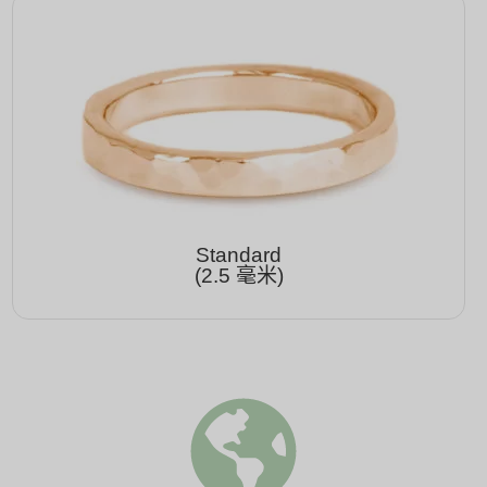
Standard
(2.5 毫米)