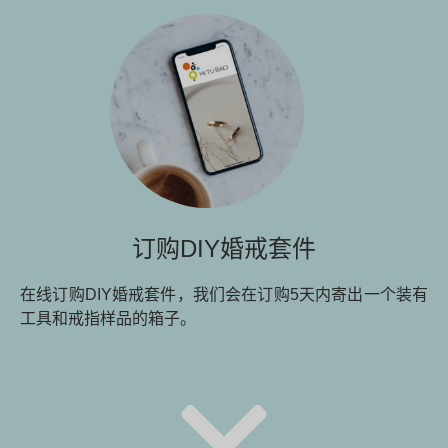
订购DIY婚戒套件
在线订购DIY婚戒套件，我们会在订购5天内寄出一个装有
工具和戒指样品的箱子。