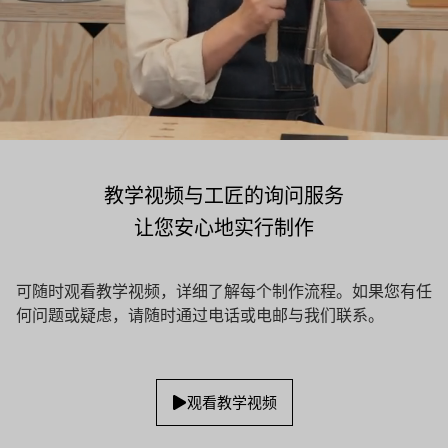
教学视频与工匠的询问服务
让您安心地实行制作
可随时观看教学视频，详细了解每个制作流程。如果您有任
何问题或疑虑，请随时通过电话或电邮与我们联系。
观看教学视频