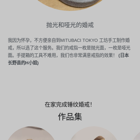
抛光和哑光的婚戒
我因为怀孕，不方便亲自到MITUBACI TOKYO 工坊手工制作婚
戒，所以选了这个服务。我们的戒指一枚是抛光面，一枚是哑光
面。手提箱的工具不难用，我们也非常满意戒指的效果！
(日本
长野县的H小姐)
在家完成锤纹婚戒！
作品集