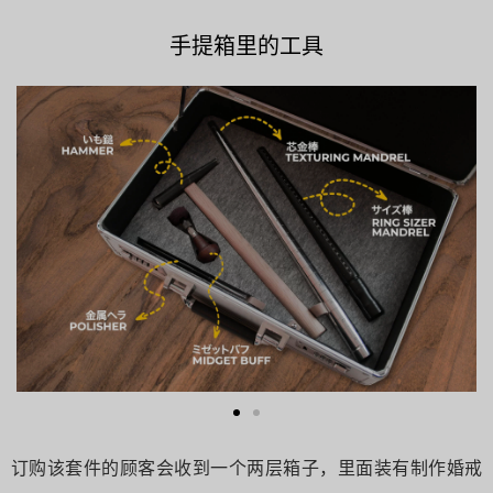
手提箱里的工具
订购该套件的顾客会收到一个两层箱子，里面装有制作婚戒