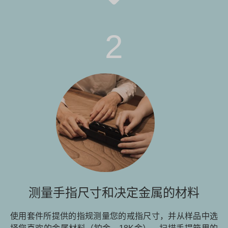
2
测量手指尺寸和决定金属的材料
使用套件所提供的指规测量您的戒指尺寸，并从样品中选