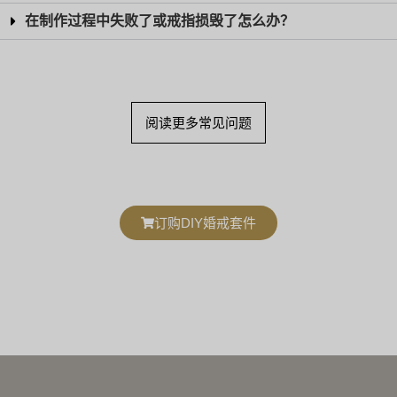
在制作过程中失败了或戒指损毁了怎么办？
阅读更多常见问题
订购DIY婚戒套件