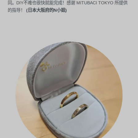
同。DIY不难也很快就能完成！感谢 MITUBACI TOKYO 所提供
的指导！
(日本大阪府的N小姐)