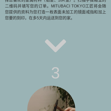
择您喜欢的金属材料（铂金、18K金）。扫描手提箱里的
二维码并填写您的订单。MITUBACI TOKYO工匠将会随
您提供的资料为您打造一枚表面未加工的镜面戒指和加上
您要的刻印，在多5天内运送到您的家。
3