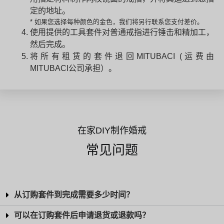
定的地址。
* 如果您选择每种颜色的金色，我们将另行联系您支付差价。
使用提供的工具套件对普通戒指进行锤击和精加工，
然后完成。
将所有租赁的套件退回MITUBACI (运费由
MITUBACI公司承担）。
在家DIY制作婚戒
常见问题
从订购套件到完成需要多少时间？
可以在订购套件后申请退货或退款吗？