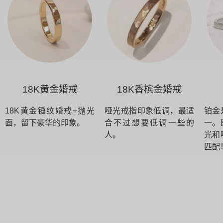
18K黄金婚戒
18K香槟金婚戒
18K黄金锤纹婚戒+抛光
哑光戒指印象低调，最适
铂金
面，留下豪华的印象。
合不过想要低调一些的
一。
人。
光和
匹配