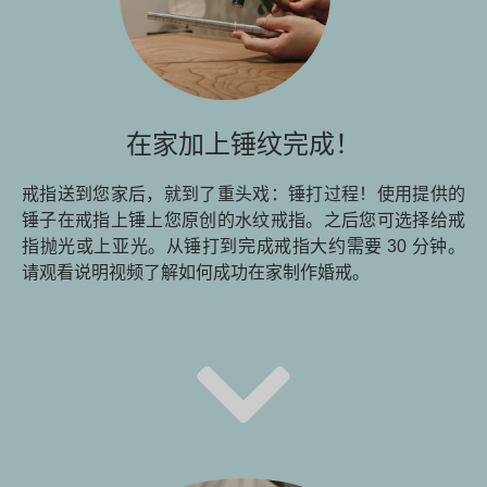
在家加上锤纹完成！
戒指送到您家后，就到了重头戏：锤打过程！使用提供的
锤子在戒指上锤上您原创的水纹戒指。之后您可选择给戒
指抛光或上亚光。从锤打到完成戒指大约需要 30 分钟。
请观看说明视频了解如何成功在家制作婚戒。