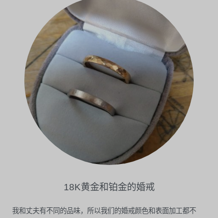
18K黄金和铂金的婚戒
我和丈夫有不同的品味，所以我们的婚戒颜色和表面加工都不