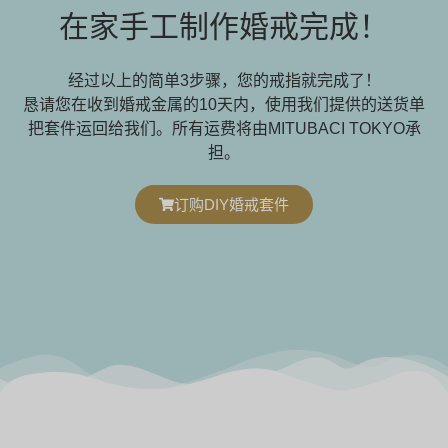
在家手工制作婚戒完成！
经过以上的简单3步骤，您的戒指就完成了！
恳请您在收到婚戒金属的10天内，使用我们提供的送货单
把套件运回给我们。所有运费将由MITUBACI TOKYO承
担。
订购DIY婚戒套件