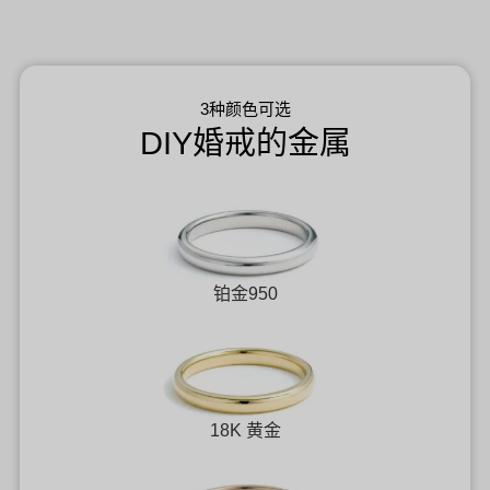
3种颜色可选
DIY婚戒的金属
铂金950
18K 黄金