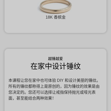
18K 香槟金
越锤越爱
在家中设计锤纹
本课程让您在家中也可体验 DIY 和设计美丽的锤纹。
所有的锤纹都称得上是原创的，因为锤纹的效果是由
您决定的。您还可以选择让戒指保持抛光或哑光表
面，甚至能结合两种效果！