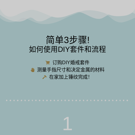
简单3步骤!
如何使用DIY套件和流程
订购DIY婚戒套件
测量手指尺寸和决定金属的材料
在家加上锤纹完成！
1