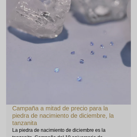
Campaña a mitad de precio para la
piedra de nacimiento de diciembre, la
tanzanita
La piedra de nacimiento de diciembre es la