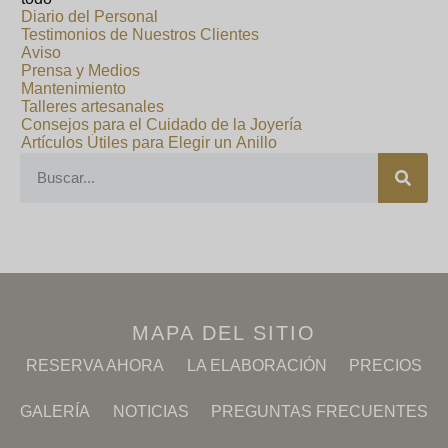
Diario del Personal
Testimonios de Nuestros Clientes
Aviso
Prensa y Medios
Mantenimiento
Talleres artesanales
Consejos para el Cuidado de la Joyería
Artículos Útiles para Elegir un Anillo
MAPA DEL SITIO
RESERVA AHORA
LA ELABORACIÓN
PRECIOS
GALERÍA
NOTICIAS
PREGUNTAS FRECUENTES