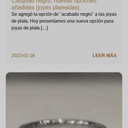
Casquillo negro, nuevas opciones
añadidas (joyas plateadas).
Se agregó la opción de "acabado negro" a las joyas
de plata. Hoy presentamos una nueva opción para
joyas de plata […]
2022-01-16
LEER MÁS