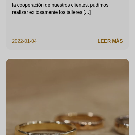
la cooperación de nuestros clientes, pudimos
realizar exitosamente los talleres […]
2022-01-04
LEER MÁS