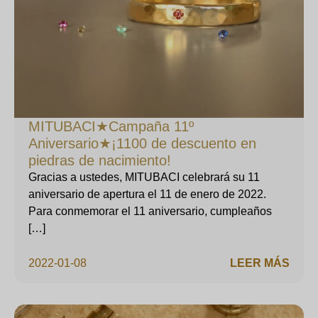
MITUBACI★Campaña 11º
Aniversario★¡1100 de descuento en
piedras de nacimiento!
Gracias a ustedes, MITUBACI celebrará su 11
aniversario de apertura el 11 de enero de 2022.
Para conmemorar el 11 aniversario, cumpleaños
[…]
2022-01-08
LEER MÁS