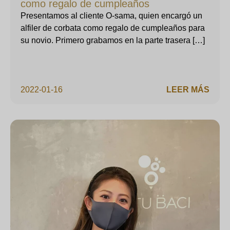
como regalo de cumpleaños
Presentamos al cliente O-sama, quien encargó un
alfiler de corbata como regalo de cumpleaños para
su novio. Primero grabamos en la parte trasera […]
2022-01-16
LEER MÁS