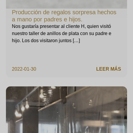
Producción de regalos sorpresa hechos
a mano por padres e hijos.
Nos gustaría presentar al cliente H, quien visitó
nuestro taller de anillos de plata con su padre e
hijo. Los dos visitaron juntos […]
2022-01-30
LEER MÁS