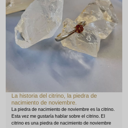
La historia del citrino, la piedra de
nacimiento de noviembre.
La piedra de nacimiento de noviembre es la citrino.
Esta vez me gustaría hablar sobre el citrino. El
citrino es una piedra de nacimiento de noviembre