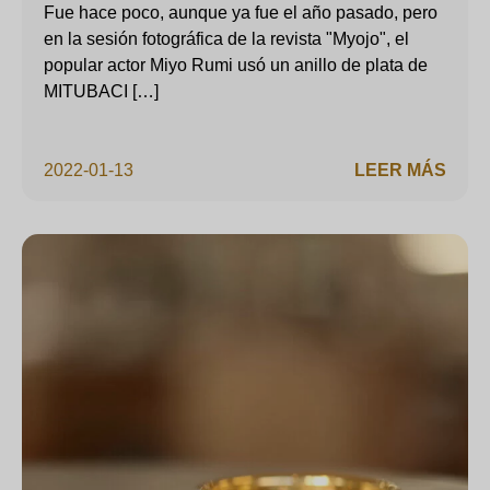
Fue hace poco, aunque ya fue el año pasado, pero
en la sesión fotográfica de la revista "Myojo", el
popular actor Miyo Rumi usó un anillo de plata de
MITUBACI […]
2022-01-13
LEER MÁS