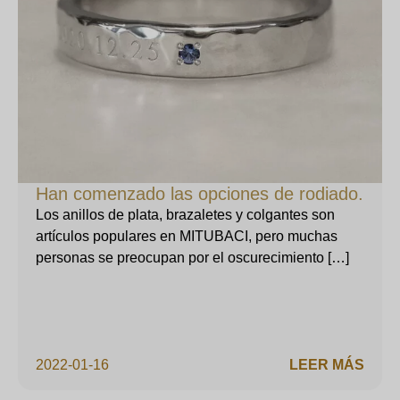
Han comenzado las opciones de rodiado.
Los anillos de plata, brazaletes y colgantes son
artículos populares en MITUBACI, pero muchas
personas se preocupan por el oscurecimiento […]
2022-01-16
LEER MÁS