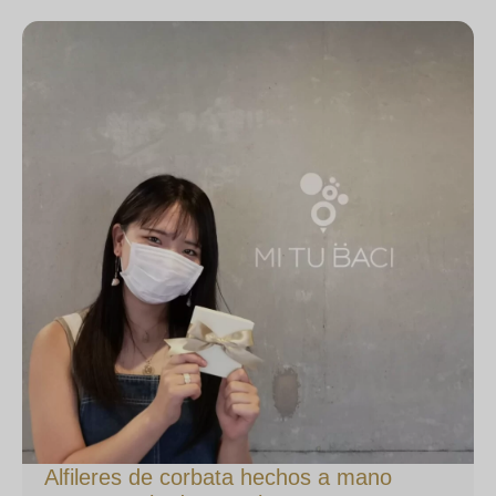
Alfileres de corbata hechos a mano