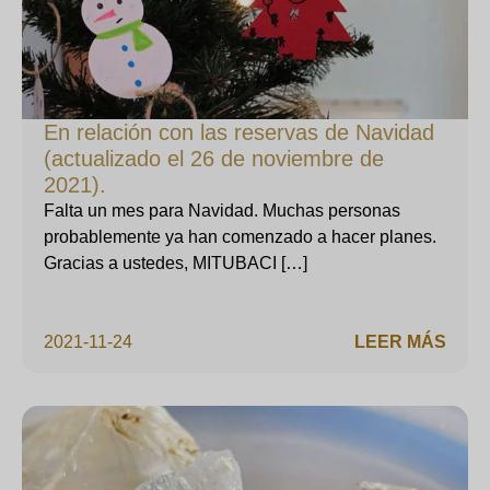
En relación con las reservas de Navidad
(actualizado el 26 de noviembre de
2021).
Falta un mes para Navidad. Muchas personas
probablemente ya han comenzado a hacer planes.
Gracias a ustedes, MITUBACI […]
2021-11-24
LEER MÁS