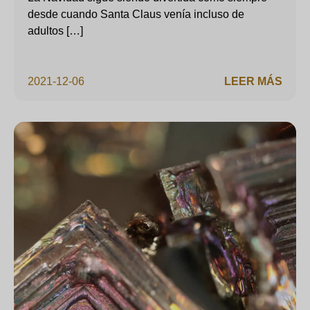
desde cuando Santa Claus venía incluso de
adultos […]
2021-12-06
LEER MÁS