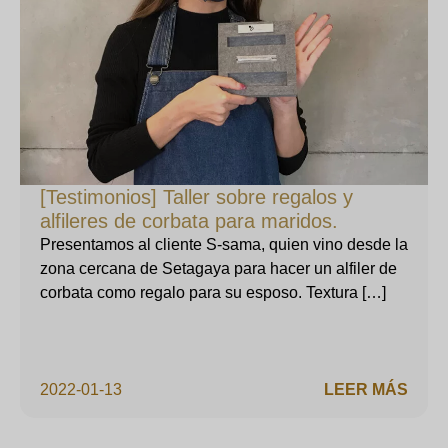
[Testimonios] Taller sobre regalos y
alfileres de corbata para maridos.
Presentamos al cliente S-sama, quien vino desde la
zona cercana de Setagaya para hacer un alfiler de
corbata como regalo para su esposo. Textura […]
2022-01-13
LEER MÁS