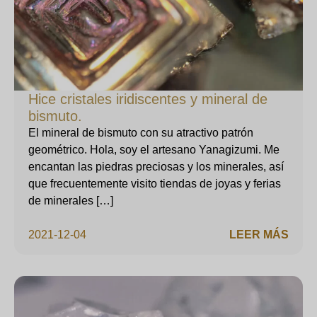
Hice cristales iridiscentes y mineral de
bismuto.
El mineral de bismuto con su atractivo patrón
geométrico. Hola, soy el artesano Yanagizumi. Me
encantan las piedras preciosas y los minerales, así
que frecuentemente visito tiendas de joyas y ferias
de minerales […]
2021-12-04
LEER MÁS