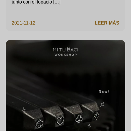
junto con el topacio […]
2021-11-12
LEER MÁS