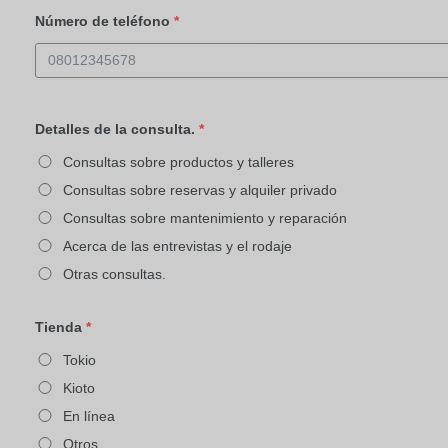
Número de teléfono
*
Detalles de la consulta.
*
Consultas sobre productos y talleres
Consultas sobre reservas y alquiler privado
Consultas sobre mantenimiento y reparación
Acerca de las entrevistas y el rodaje
Otras consultas.
Tienda
*
Tokio
Kioto
En línea
Otros