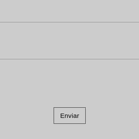
Enviar