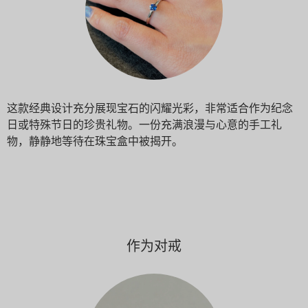
这款经典设计充分展现宝石的闪耀光彩，非常适合作为纪念
日或特殊节日的珍贵礼物。一份充满浪漫与心意的手工礼
物，静静地等待在珠宝盒中被揭开。
作为对戒