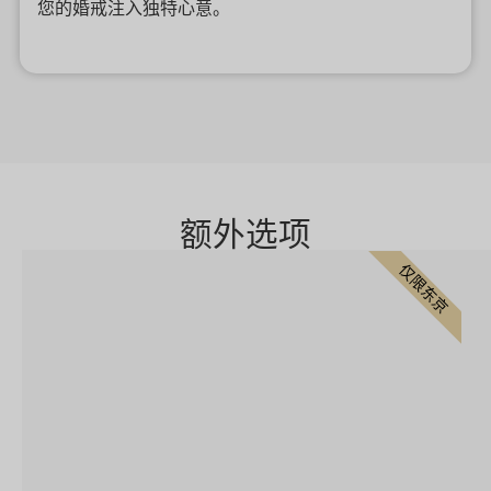
您的婚戒注入独特心意。
额外选项
仅限东京