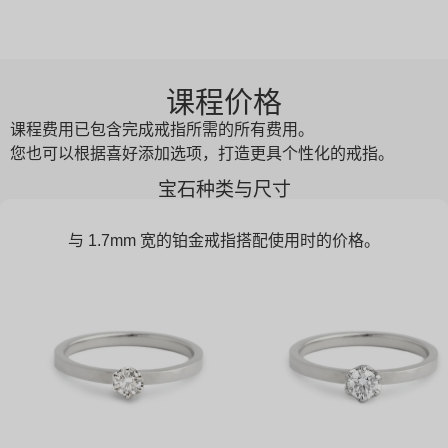
课程价格
课程费用已包含完成戒指所需的所有费用。
您也可以根据喜好添加选项，打造更具个性化的戒指。
宝石种类与尺寸
与 1.7mm 宽的铂金戒指搭配使用时的价格。