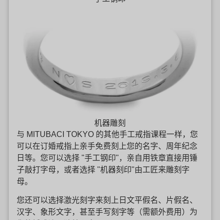
机器雕刻
与 MITUBACI TOKYO 的其他手工戒指课程一样，您
可以在订婚戒指上亲手免费刻上您的名字、周年纪念
日等。您可以选择 "手工钢印"，亲自用铁章直接用锤
子敲打字母，或者选择 "机器刻印"由工匠来雕刻字
母。
您还可以选择激光刻字来刻上日文平假名、片假名、
汉字、象形文字，甚至手写刻字等（需额外费用）为