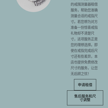
的戒围测量器租借
服务，帮助您准确
测量合适的戒指尺
寸。若您想为对方
准备一份惊喜戒指
礼物却不清楚尺
寸，这项服务正是
您的理想选择。即
使在戒指完成后尺
寸还有些差异，本
店也提供免费修改
尺寸的服务，让您
无后顾之忧！
申请租借
售后服务和尺
寸调整