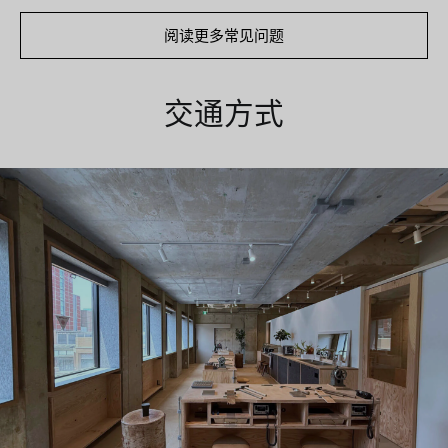
阅读更多常见问题
交通方式