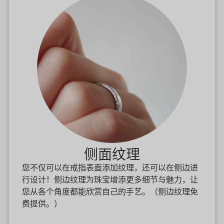
侧面纹理
您不仅可以在戒指表面添加纹理，还可以在侧边进
行设计！侧边纹理为珠宝增添更多细节与魅力，让
您从各个角度都能欣赏自己的手艺。（侧边纹理免
费提供。）