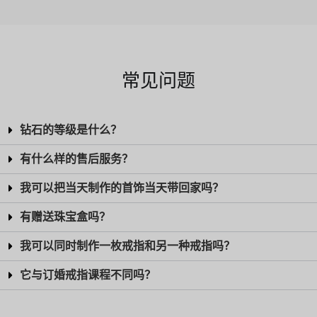
常见问题
钻石的等级是什么？
有什么样的售后服务？
我可以把当天制作的首饰当天带回家吗？
有赠送珠宝盒吗？
我可以同时制作一枚戒指和另一种戒指吗？
它与订婚戒指课程不同吗？