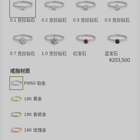
0.1 克拉钻石
0.2 克拉钻石
0.3 克拉钻石
0.5 克拉钻石
0.7 克拉钻石
1.0 克拉钻石
红宝石
蓝宝石
¥
203,500
戒指材质
Pt950 铂金
18K 黄金
18K 香槟金
18K 玫瑰金