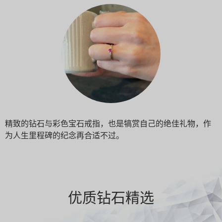
精致的钻石与彩色宝石戒指，也是犒赏自己的绝佳礼物，作
为人生里程碑的纪念再合适不过。
优质钻石精选