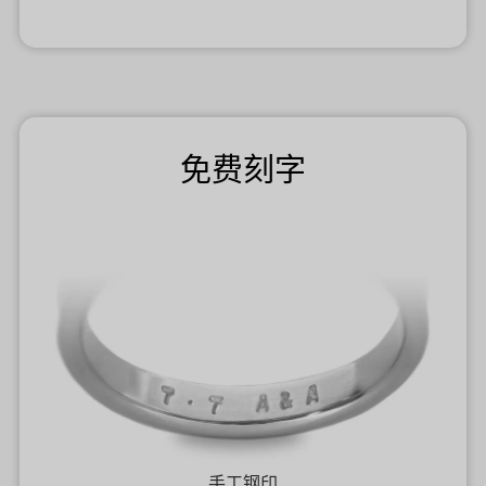
免费刻字
手工钢印