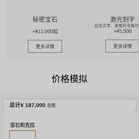
秘密宝石
激光刻字
日文汉字、表情符号皆可
+¥5,500
+¥11,000起
更多详情
更多详情
价格模拟
总计
¥
187,000
含税
宝石和克拉