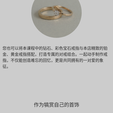
您也可以将本课程中的钻石、彩色宝石戒指与本店精致的铂
金、黄金戒指搭配，打造专属的对戒组合。一起动手制作戒
指，不仅能创造难忘的回忆，更是共同拥有的一对爱的象
征。
作为犒赏自己的首饰