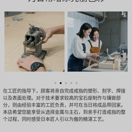
在工匠的指导下，顾客将亲自完成戒指的塑形、刻字、焊接
以及表面处理。对于技术要求较高的宝石座制作与镶嵌部
分，则由经验丰富的工匠负责，并可在当日将成品带回家。
本店希望您能享受从选择金属与主石，到亲手打造戒指的整
个过程，同时感受日本匠人引以为傲的精湛工艺。