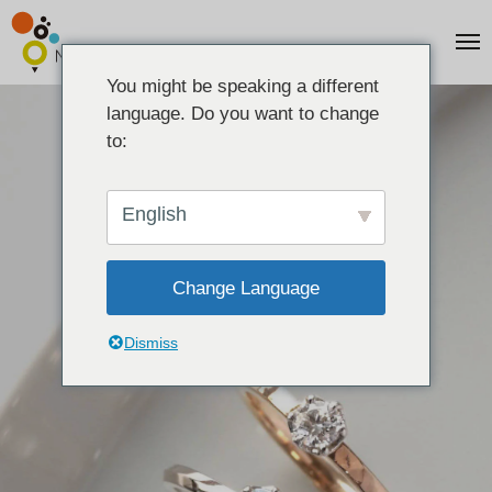
You might be speaking a different
language. Do you want to change
to:
English
Change Language
Dismiss