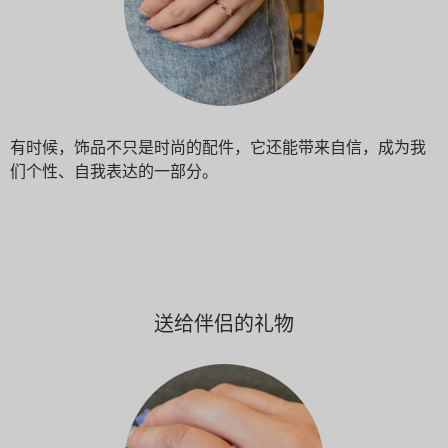
有时候，饰品不只是时尚的配件，它还能带来自信，成为我
们个性、自我表达的一部分。
送给伴侣的礼物