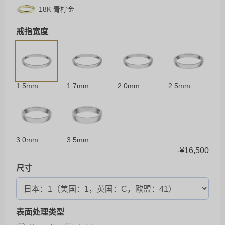
18K 青柠金
戒指宽度
1.5mm
1.7mm
2.0mm
2.5mm
3.0mm
3.5mm
-
¥
16,500
尺寸
表面处理类型