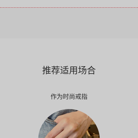
推荐适用场合
作为时尚戒指