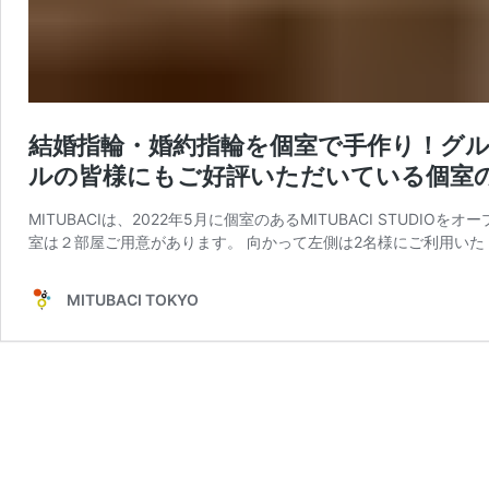
結婚指輪・婚約指輪を個室で手作り！グル
ルの皆様にもご好評いただいている個室
MITUBACIは、2022年5月に個室のあるMITUBACI STU
室は２部屋ご用意があります。 向かって左側は2名様にご利用いた
MITUBACI TOKYO