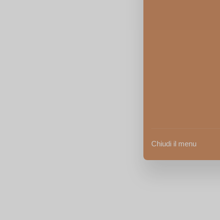
Chiudi il menu