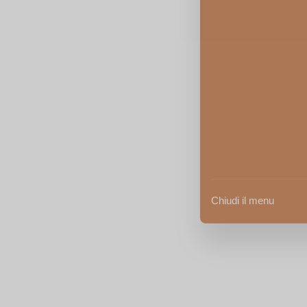
Chiudi il menu