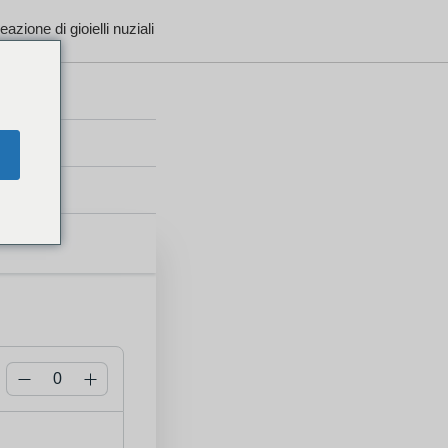
azione di gioielli nuziali